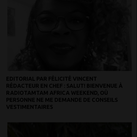
EDITORIAL PAR FÉLICITÉ VINCENT
RÉDACTEUR EN CHEF : SALUT! BIENVENUE À
RADIOTAMTAM AFRICA WEEKEND, OÙ
PERSONNE NE ME DEMANDE DE CONSEILS
VESTIMENTAIRES