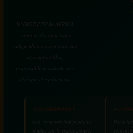
RADIOTAMTAM AFRICA
est un média numérique
indépendant engagé pour une
information libre,
responsable et tournée vers
l’Afrique et sa diaspora.
GOUVERNANCE
✊
COMM
Une structure indépendante
Participe
fondée sur la transparence,
soutenez