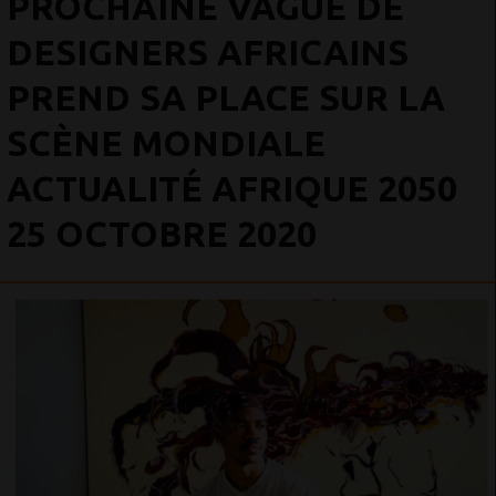
PROCHAINE VAGUE DE
DESIGNERS AFRICAINS
PREND SA PLACE SUR LA
SCÈNE MONDIALE
ACTUALITÉ AFRIQUE 2050
25 OCTOBRE 2020