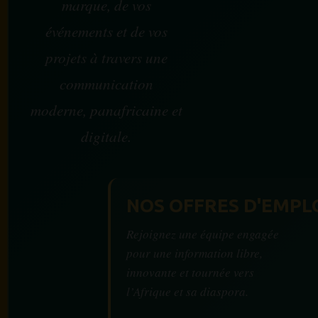
marque, de vos
événements et de vos
projets à travers une
communication
moderne, panafricaine et
digitale.
NOS OFFRES D'EMPL
Rejoignez une équipe engagée
pour une information libre,
innovante et tournée vers
l’Afrique et sa diaspora.