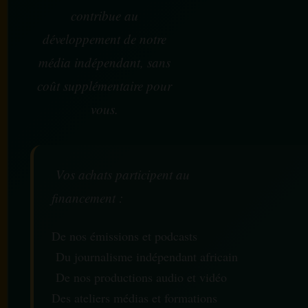
contribue au
développement de notre
média indépendant, sans
coût supplémentaire pour
vous.
Vos achats participent au
financement :
De nos émissions et podcasts
Du journalisme indépendant africain
De nos productions audio et vidéo
Des ateliers médias et formations