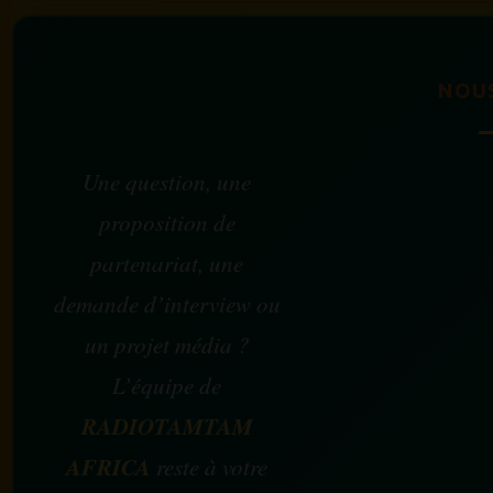
NOU
Une question, une
proposition de
partenariat, une
demande d’interview ou
un projet média ?
L’équipe de
RADIOTAMTAM
AFRICA
reste à votre