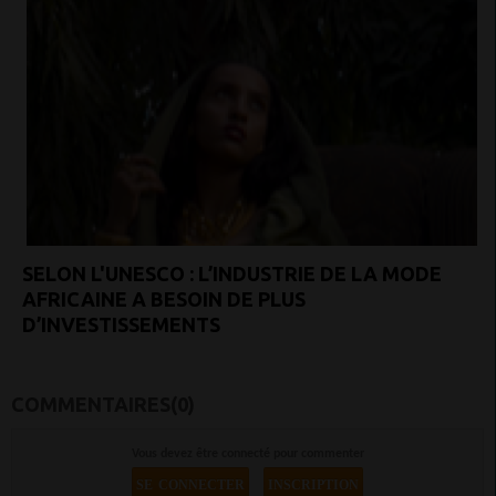
SELON L'UNESCO : L’INDUSTRIE DE LA MODE
AFRICAINE A BESOIN DE PLUS
D’INVESTISSEMENTS
COMMENTAIRES(0)
Vous devez être connecté pour commenter
SE CONNECTER
INSCRIPTION