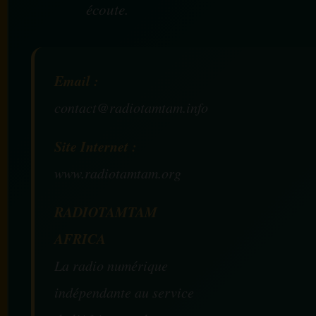
écoute.
Email :
contact@radiotamtam.info
Site Internet :
www.radiotamtam.org
RADIOTAMTAM
AFRICA
La radio numérique
indépendante au service