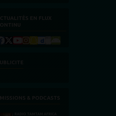
CTUALITÉS EN FLUX
ONTINU
UBLICITE
MISSIONS & PODCASTS
RADIO TAMTAM AFRICA