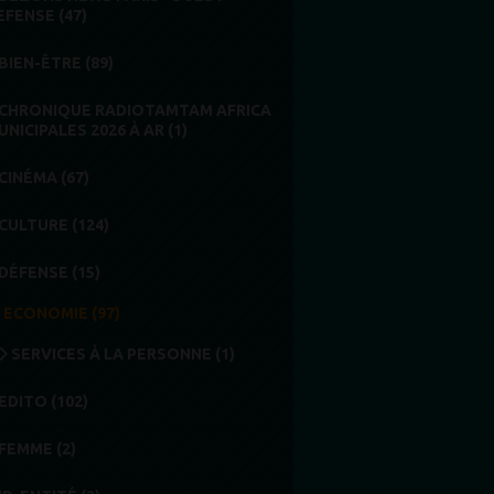
EFENSE (47)
BIEN-ÊTRE (89)
CHRONIQUE RADIOTAMTAM AFRICA
UNICIPALES 2026 À AR (1)
CINÉMA (67)
CULTURE (124)
DÉFENSE (15)
ECONOMIE (97)
SERVICES À LA PERSONNE (1)
EDITO (102)
FEMME (2)