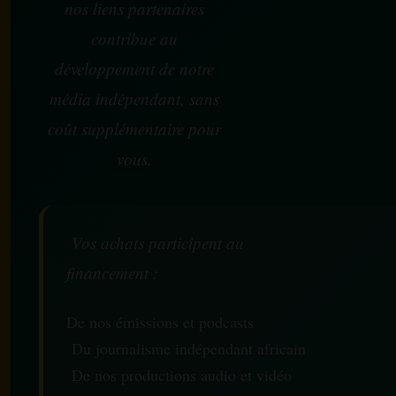
nos liens partenaires
contribue au
développement de notre
média indépendant, sans
coût supplémentaire pour
vous.
Vos achats participent au
financement :
De nos émissions et podcasts
Du journalisme indépendant africain
De nos productions audio et vidéo