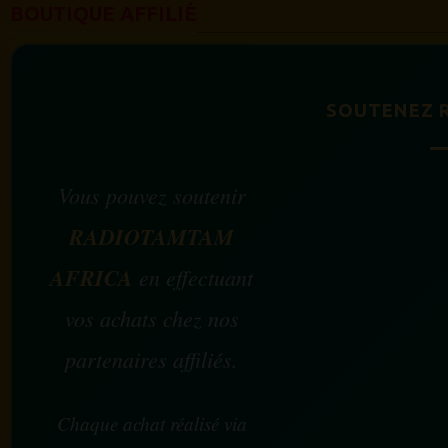
BOUTIQUE AFFILIÉ
SOUTENEZ 
Vous pouvez soutenir
RADIOTAMTAM
AFRICA
en effectuant
vos achats chez nos
partenaires affiliés.
Chaque achat réalisé via