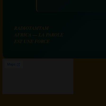
RADIOTAMTAM
AFRICA — LA PAROLE
EST UNE FORCE