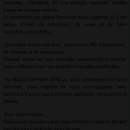
journées s’allongent, et une énergie nouvelle semble
traverser chaque instant.
Ce printemps en pleine floraison nous rappelle qu’il est
temps d’oser, de construire, de créer et de faire
rayonner nos projets.
Que cette saison soit pour vous un souffle d’espérance,
de réussite et de renouveau.
Chaque matin est une nouvelle opportunité d’avancer
avec confiance vers vos ambitions les plus profondes.
Sur RADIOTAMTAM AFRICA, nous continuerons à vous
informer, vous inspirer et vous accompagner avec
passion à travers nos émissions, podcasts, chroniques et
débats.
Pour information :
Nous vous rappelons que nous resterons ouverts durant
tous les jours fériés du mois de mai.