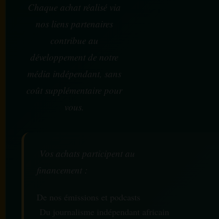
Chaque achat réalisé via
nos liens partenaires
contribue au
développement de notre
média indépendant, sans
coût supplémentaire pour
vous.
Vos achats participent au
financement :
De nos émissions et podcasts
Du journalisme indépendant africain