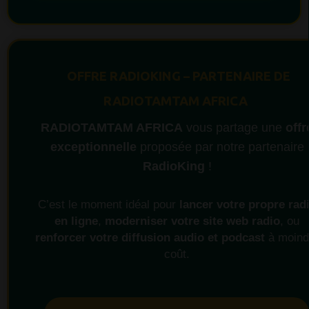
OFFRE RADIOKING – PARTENAIRE DE
RADIOTAMTAM AFRICA
RADIOTAMTAM AFRICA
vous partage une
offr
exceptionnelle
proposée par notre partenaire
RadioKing
!
C’est le moment idéal pour
lancer votre propre rad
en ligne
,
moderniser votre site web radio
, ou
renforcer votre diffusion audio et podcast
à moind
coût.