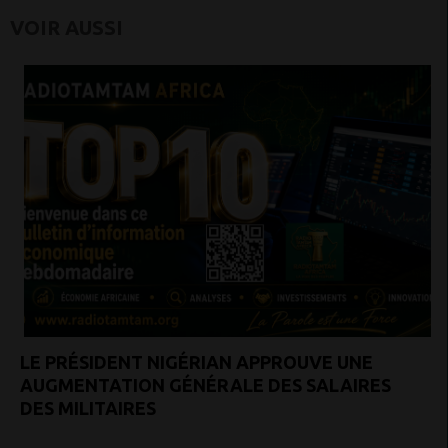
VOIR AUSSI
LE PRÉSIDENT NIGÉRIAN APPROUVE UNE
AUGMENTATION GÉNÉRALE DES SALAIRES
DES MILITAIRES