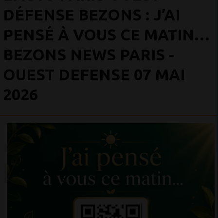
DÉFENSE BEZONS : J’AI
PENSÉ À VOUS CE MATIN…
BEZONS NEWS PARIS -
OUEST DEFENSE 07 MAI
2026