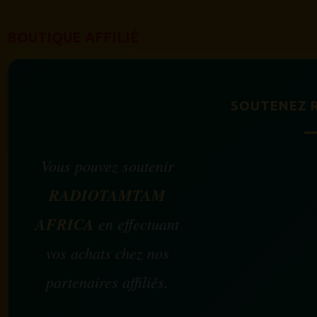
BOUTIQUE AFFILIÉ
SOUTENEZ 
Vous pouvez soutenir
RADIOTAMTAM
AFRICA
en effectuant
vos achats chez nos
partenaires affiliés.