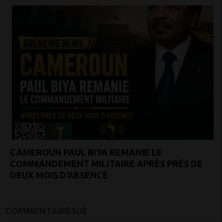
CAMEROUN PAUL BIYA REMANIE LE
COMMANDEMENT MILITAIRE APRÈS PRÈS DE
DEUX MOIS D’ABSENCE
COMMENTAIRES(0)