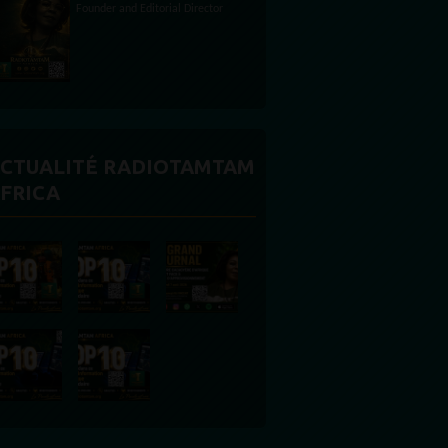
CTUALITÉ RADIOTAMTAM
FRICA