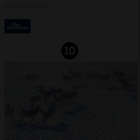
disparaître d'ici une génération.