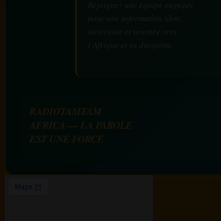
Rejoignez une équipe engagée
pour une information libre,
innovante et tournée vers
l’Afrique et sa diaspora.
RADIOTAMTAM
AFRICA — LA PAROLE
EST UNE FORCE