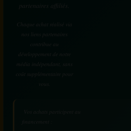
partenaires affiliés.
Chaque achat réalisé via
nos liens partenaires
contribue au
développement de notre
média indépendant, sans
coût supplémentaire pour
vous.
Vos achats participent au
financement :