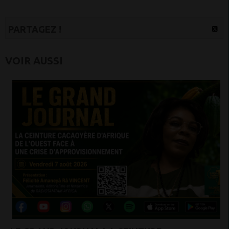
PARTAGEZ !
VOIR AUSSI