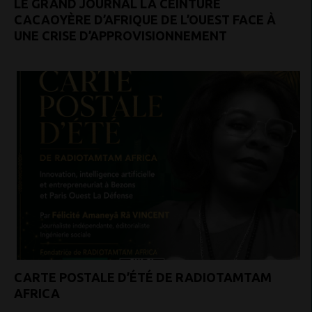
LE GRAND JOURNAL LA CEINTURE
CACAOYÈRE D’AFRIQUE DE L’OUEST FACE À
UNE CRISE D’APPROVISIONNEMENT
CARTE POSTALE D’ÉTÉ DE RADIOTAMTAM
AFRICA