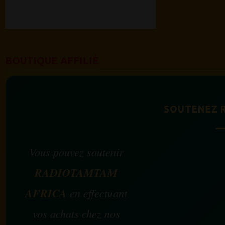
BOUTIQUE AFFILIÉ
SOUTENEZ 
Vous pouvez soutenir
RADIOTAMTAM
AFRICA
en effectuant
vos achats chez nos