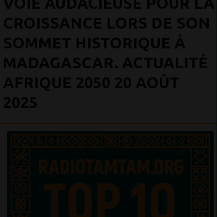
VOIE AUDACIEUSE POUR LA
CROISSANCE LORS DE SON
SOMMET HISTORIQUE À
MADAGASCAR. ACTUALITÉ
AFRIQUE 2050 20 AOÛT
2025