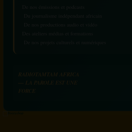
De nos émissions et podcasts
Du journalisme indépendant africain
De nos productions audio et vidéo
Des ateliers médias et formations
De nos projets culturels et numériques
RADIOTAMTAM AFRICA
— LA PAROLE EST UNE
FORCE