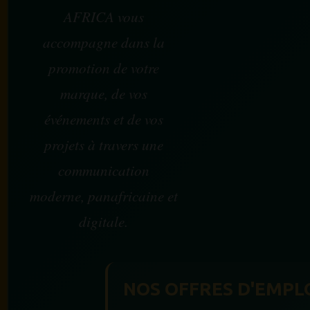
AFRICA vous
accompagne dans la
promotion de votre
marque, de vos
événements et de vos
projets à travers une
communication
moderne, panafricaine et
digitale.
NOS OFFRES D'EMPL