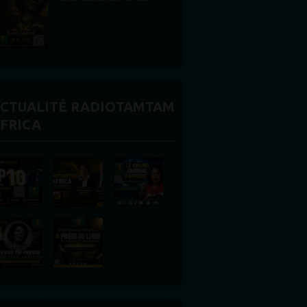
CTUALITÉ RADIOTAMTAM
FRICA