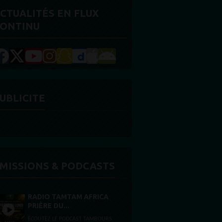
CTUALITÉS EN FLUX
ONTINU
UBLICITE
MISSIONS & PODCASTS
RADIO TAMTAM AFRICA
PRIÈRE DU...
ÉCOUTEZ LE PODCAST TAMBOURS