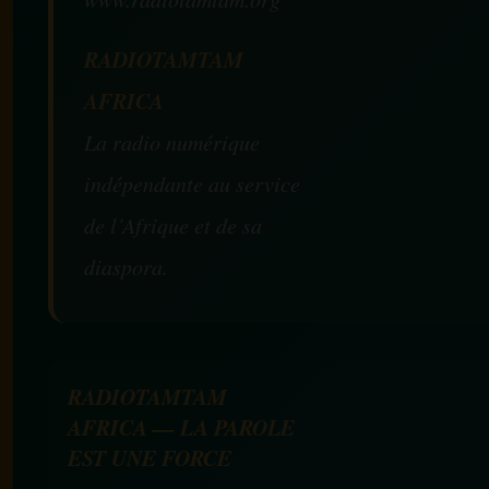
RADIOTAMTAM
AFRICA
La radio numérique
indépendante au service
de l’Afrique et de sa
diaspora.
RADIOTAMTAM
AFRICA — LA PAROLE
EST UNE FORCE