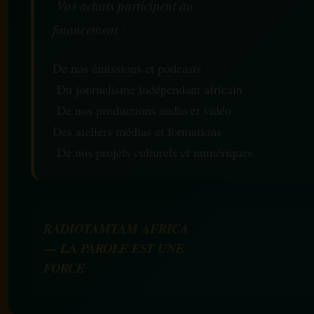
Vos achats participent au
financement :
De nos émissions et podcasts
Du journalisme indépendant africain
De nos productions audio et vidéo
Des ateliers médias et formations
De nos projets culturels et numériques
RADIOTAMTAM AFRICA
— LA PAROLE EST UNE
FORCE