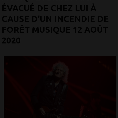
ÉVACUÉ DE CHEZ LUI À
CAUSE D’UN INCENDIE DE
FORÊT MUSIQUE 12 AOÛT
2020