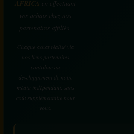
AFRICA
en effectuant
vos achats chez nos
partenaires affiliés.
Chaque achat réalisé via
nos liens partenaires
contribue au
développement de notre
média indépendant, sans
coût supplémentaire pour
vous.