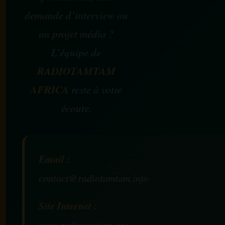
demande d’interview ou
un projet média ?
L’équipe de
RADIOTAMTAM
AFRICA
reste à votre
écoute.
Email :
contact@radiotamtam.info
Site Internet :
www.radiotamtam.org