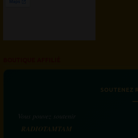
BOUTIQUE AFFILIÉ
SOUTENEZ 
Vous pouvez soutenir
RADIOTAMTAM