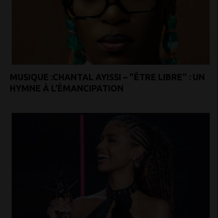
MUSIQUE :CHANTAL AYISSI – "ÊTRE LIBRE" : UN
HYMNE À L’ÉMANCIPATION