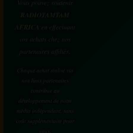
Vous pouvez soutenir
RADIOTAMTAM
AFRICA
en effectuant
vos achats chez nos
partenaires affiliés.
Chaque achat réalisé via
nos liens partenaires
contribue au
développement de notre
média indépendant, sans
coût supplémentaire pour
vous.