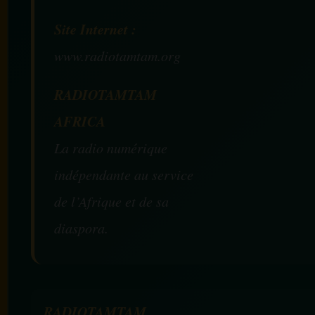
Site Internet :
www.radiotamtam.org
RADIOTAMTAM
AFRICA
La radio numérique
indépendante au service
de l’Afrique et de sa
diaspora.
RADIOTAMTAM