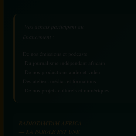
Vos achats participent au
financement :
De nos émissions et podcasts
Du journalisme indépendant africain
De nos productions audio et vidéo
Des ateliers médias et formations
De nos projets culturels et numériques
RADIOTAMTAM AFRICA
— LA PAROLE EST UNE