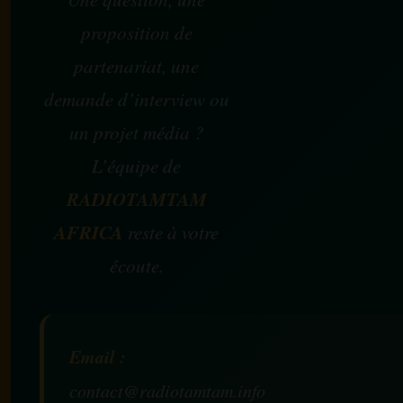
proposition de
partenariat, une
demande d’interview ou
un projet média ?
L’équipe de
RADIOTAMTAM
AFRICA
reste à votre
écoute.
Email :
contact@radiotamtam.info