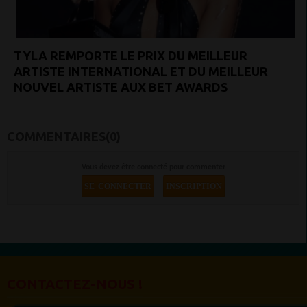
TYLA REMPORTE LE PRIX DU MEILLEUR
ARTISTE INTERNATIONAL ET DU MEILLEUR
NOUVEL ARTISTE AUX BET AWARDS
COMMENTAIRES(0)
Vous devez être connecté pour commenter
SE CONNECTER
INSCRIPTION
CONTACTEZ-NOUS !