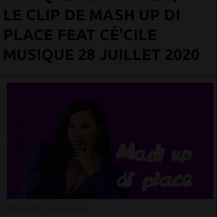
LE CLIP DE MASH UP DI
PLACE FEAT CÉ'CILE
MUSIQUE 28 JUILLET 2020
28 JUILLET 2020 - 19:22 -
11961VUES