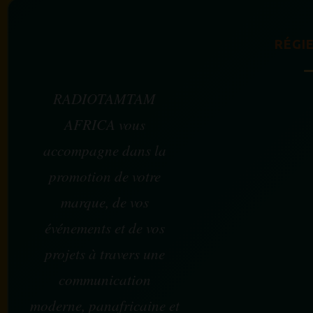
RÉGIE
RADIOTAMTAM
AFRICA vous
accompagne dans la
promotion de votre
marque, de vos
événements et de vos
projets à travers une
communication
moderne, panafricaine et