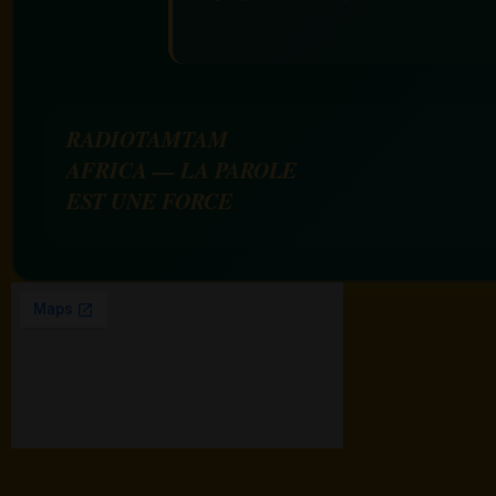
RADIOTAMTAM
AFRICA — LA PAROLE
EST UNE FORCE