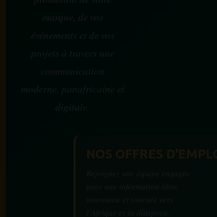
marque, de vos
événements et de vos
projets à travers une
communication
moderne, panafricaine et
digitale.
NOS OFFRES D'EMPL
Rejoignez une équipe engagée
pour une information libre,
innovante et tournée vers
l’Afrique et sa diaspora.