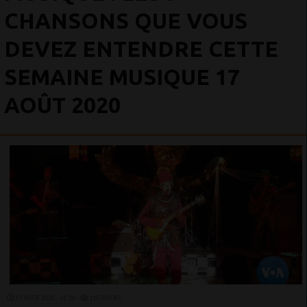
CHANSONS QUE VOUS
DEVEZ ENTENDRE CETTE
SEMAINE MUSIQUE 17
AOÛT 2020
17 AOÛT 2020 - 16:26 -
11578VUES