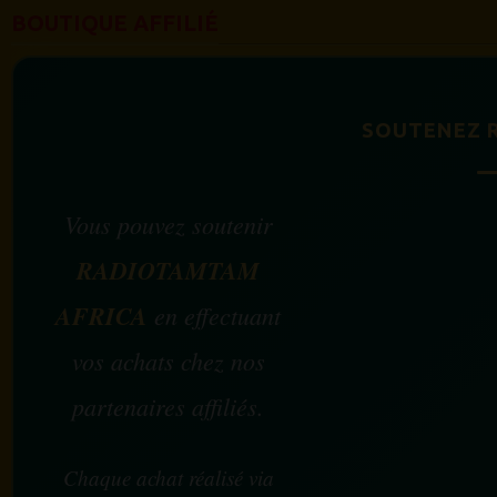
BOUTIQUE AFFILIÉ
SOUTENEZ 
Vous pouvez soutenir
RADIOTAMTAM
AFRICA
en effectuant
vos achats chez nos
partenaires affiliés.
Chaque achat réalisé via