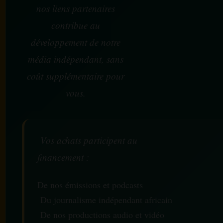
nos liens partenaires
contribue au
développement de notre
média indépendant, sans
coût supplémentaire pour
vous.
Vos achats participent au
financement :
De nos émissions et podcasts
Du journalisme indépendant africain
De nos productions audio et vidéo