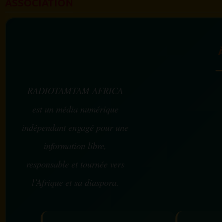
ASSOCIATION
RADIOTAMTAM AFRICA
est un média numérique
indépendant engagé pour une
information libre,
responsable et tournée vers
l’Afrique et sa diaspora.