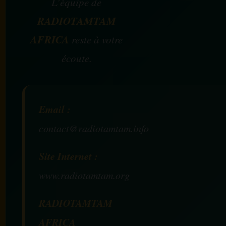
L’équipe de
RADIOTAMTAM
AFRICA
reste à votre
écoute.
Email :
contact@radiotamtam.info
Site Internet :
www.radiotamtam.org
RADIOTAMTAM
AFRICA