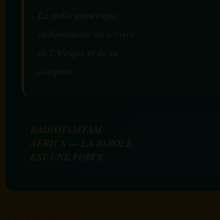
La radio numérique
indépendante au service
de l’Afrique et de sa
diaspora.
RADIOTAMTAM
AFRICA — LA PAROLE
EST UNE FORCE