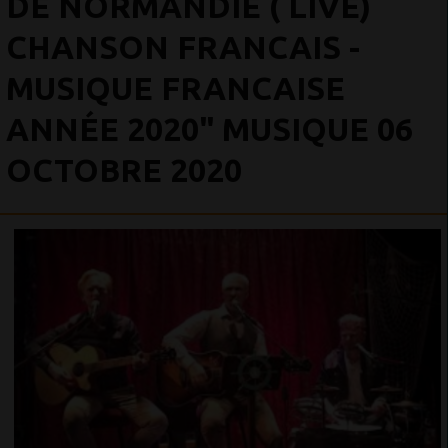
DE NORMANDIE ( LIVE)
CHANSON FRANCAIS -
MUSIQUE FRANCAISE
ANNÉE 2020" MUSIQUE 06
OCTOBRE 2020