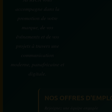
accompagne dans la
promotion de votre
marque, de vos
événements et de vos
projets à travers une
communication
moderne, panafricaine et
digitale.
NOS OFFRES D'EMPL
Rejoignez une équipe engagée