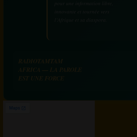
pour une information libre,
innovante et tournée vers
l’Afrique et sa diaspora.
RADIOTAMTAM
AFRICA — LA PAROLE
EST UNE FORCE