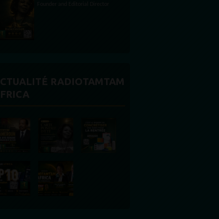
CTUALITÉ RADIOTAMTAM
FRICA