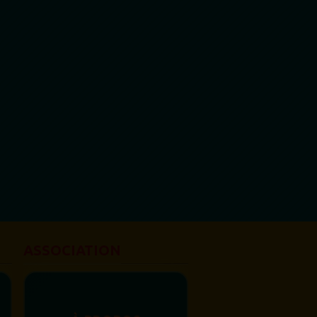
ASSOCIATION