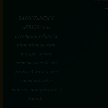
RADIOTAMTAM
AFRICA vous
accompagne dans la
promotion de votre
marque, de vos
événements et de vos
projets à travers une
communication
moderne, panafricaine et
digitale.