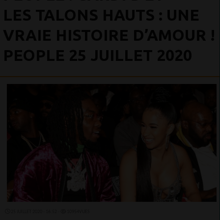
LES TALONS HAUTS : UNE
VRAIE HISTOIRE D’AMOUR !
PEOPLE 25 JUILLET 2020
25 JUILLET 2020 - 16:52 -
10954VUES