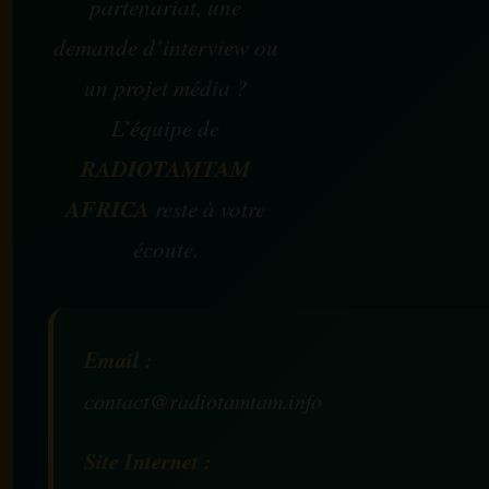
partenariat, une
demande d’interview ou
un projet média ?
L’équipe de
RADIOTAMTAM
AFRICA
reste à votre
écoute.
Email :
contact@radiotamtam.info
Site Internet :