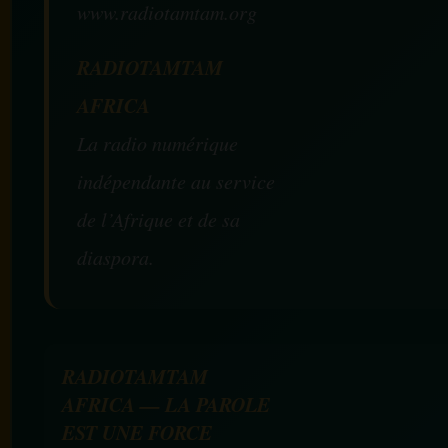
www.radiotamtam.org
RADIOTAMTAM
AFRICA
La radio numérique
indépendante au service
de l’Afrique et de sa
diaspora.
RADIOTAMTAM
AFRICA — LA PAROLE
EST UNE FORCE