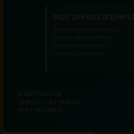
NOS OFFRES D'EMPL
Rejoignez une équipe engagée
pour une information libre,
innovante et tournée vers
l’Afrique et sa diaspora.
RADIOTAMTAM
AFRICA — LA PAROLE
EST UNE FORCE