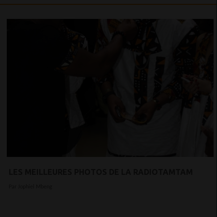
LES MEILLEURES PHOTOS DE LA RADIOTAMTAM
Par Jophiel Mbeng