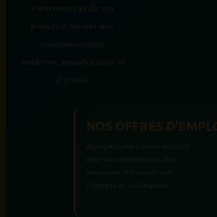
événements et de vos
projets à travers une
communication
moderne, panafricaine et
digitale.
NOS OFFRES D'EMPL
Rejoignez une équipe engagée
pour une information libre,
innovante et tournée vers
l’Afrique et sa diaspora.