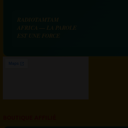
RADIOTAMTAM
AFRICA — LA PAROLE
EST UNE FORCE
BOUTIQUE AFFILIÉ