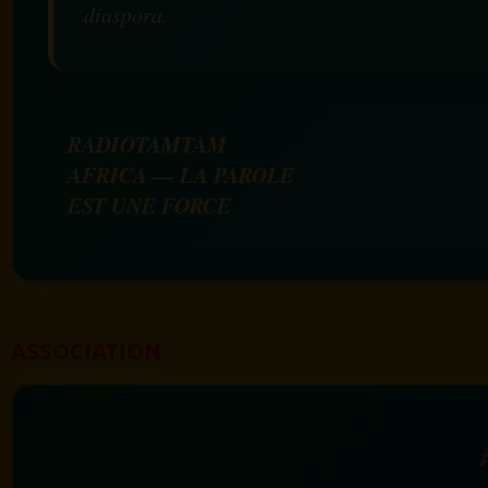
diaspora.
RADIOTAMTAM
AFRICA — LA PAROLE
EST UNE FORCE
ASSOCIATION