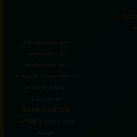
NOU
Une question, une
proposition de
partenariat, une
demande d’interview ou
un projet média ?
L’équipe de
RADIOTAMTAM
AFRICA
reste à votre
écoute.