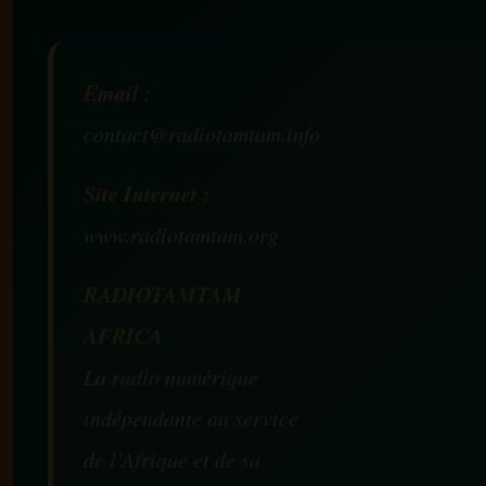
Email :
contact@radiotamtam.info
Site Internet :
www.radiotamtam.org
RADIOTAMTAM
AFRICA
La radio numérique
indépendante au service
de l’Afrique et de sa