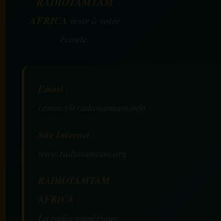
RADIOTAMTAM
AFRICA
reste à votre
écoute.
Email :
contact@radiotamtam.info
Site Internet :
www.radiotamtam.org
RADIOTAMTAM
AFRICA
La radio numérique