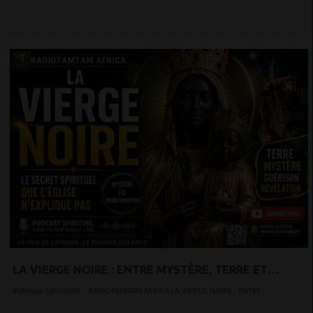
LA VIERGE NOIRE : ENTRE MYSTÈRE, TERRE ET
TRANSFORMATION
Rubrique Spirituelle – RADIOTAMTAM AFRICA LA VIERGE NOIRE : ENTRE...