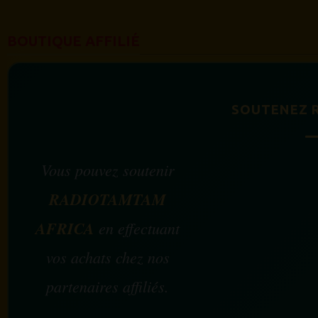
BOUTIQUE AFFILIÉ
SOUTENEZ 
Vous pouvez soutenir
RADIOTAMTAM
AFRICA
en effectuant
vos achats chez nos
partenaires affiliés.