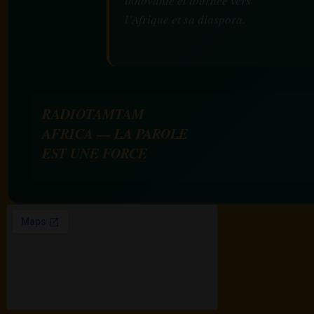
innovante et tournée vers
l’Afrique et sa diaspora.
RADIOTAMTAM
AFRICA — LA PAROLE
EST UNE FORCE