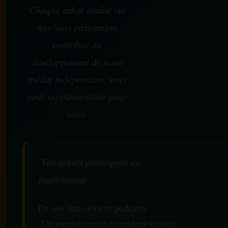
Chaque achat réalisé via
nos liens partenaires
contribue au
développement de notre
média indépendant, sans
coût supplémentaire pour
vous.
Vos achats participent au
financement :
De nos émissions et podcasts
Du journalisme indépendant africain