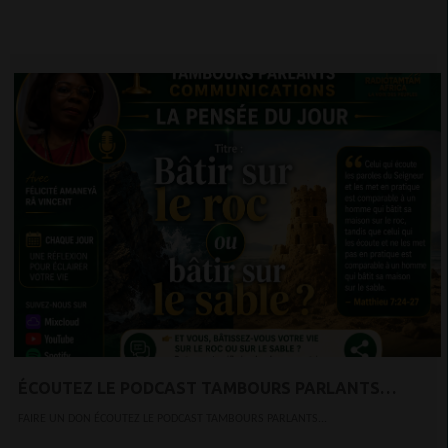
ÉCOUTEZ LE PODCAST TAMBOURS PARLANTS
COMMUNICATIONS
FAIRE UN DON ÉCOUTEZ LE PODCAST TAMBOURS PARLANTS...