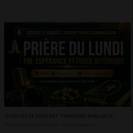
ÉCOUTEZ LE PODCAST TAMBOURS PARLANTS
COMMUNICATIONS
FAIRE UN DON ÉCOUTEZ LE PODCAST TAMBOURS PARLANTS...