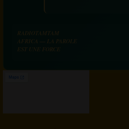
RADIOTAMTAM
AFRICA — LA PAROLE
EST UNE FORCE