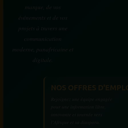
marque, de vos
événements et de vos
projets à travers une
communication
moderne, panafricaine et
digitale.
NOS OFFRES D'EMPL
Rejoignez une équipe engagée
pour une information libre,
innovante et tournée vers
l’Afrique et sa diaspora.