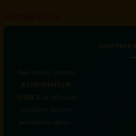
BOUTIQUE AFFILIÉ
SOUTENEZ 
Vous pouvez soutenir
RADIOTAMTAM
AFRICA
en effectuant
vos achats chez nos
partenaires affiliés.