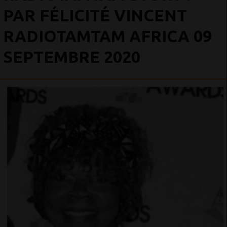
PAR FÉLICITÉ VINCENT
RADIOTAMTAM AFRICA 09
SEPTEMBRE 2020