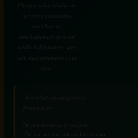
Chaque achat réalisé via
nos liens partenaires
contribue au
développement de notre
média indépendant, sans
coût supplémentaire pour
vous.
Vos achats participent au
financement :
De nos émissions et podcasts
Du journalisme indépendant africain