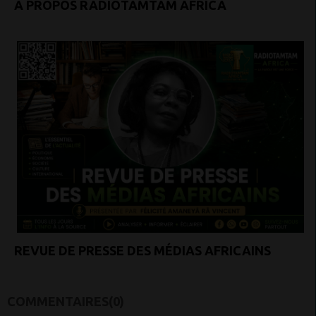
À PROPOS RADIOTAMTAM AFRICA
REVUE DE PRESSE DES MÉDIAS AFRICAINS
COMMENTAIRES(0)