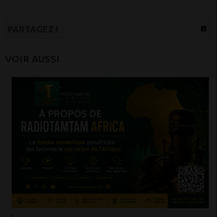
PARTAGEZ !
VOIR AUSSI