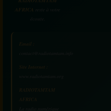
RADIOTAMTAM
AFRICA
reste à votre
écoute.
Email :
contact@radiotamtam.info
Site Internet :
www.radiotamtam.org
RADIOTAMTAM
AFRICA
La radio numérique