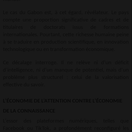
Le cas du
Gabon
est, à cet égard, révélateur. Le pays
compte une proportion significative de cadres et de
titulaires de doctorats issus de formations
internationales. Pourtant, cette richesse humaine peine
à se traduire en production scientifique, en innovation
technologique ou en transformation économique.
Ce décalage interroge. Il ne relève ni d’un déficit
d’intelligence, ni d’un manque de potentiel, mais d’un
problème plus structurel : celui de la valorisation
effective du savoir.
L’ÉCONOMIE DE L’ATTENTION CONTRE L’ÉCONOMIE
DE LA CONNAISSANCE
L’essor des plateformes numériques, telles que
Facebook
ou
TikTok
, a profondément reconfiguré les