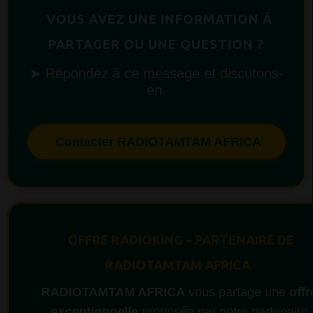
VOUS AVEZ UNE INFORMATION À
PARTAGER OU UNE QUESTION ?
➤ Répondez à ce message et discutons-
en.
Contacter RADIOTAMTAM AFRICA
OFFRE RADIOKING – PARTENAIRE DE
RADIOTAMTAM AFRICA
RADIOTAMTAM AFRICA
vous partage une
offr
exceptionnelle
proposée par notre partenaire