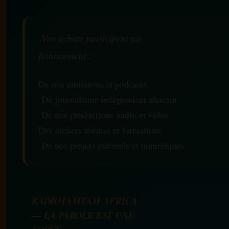
Vos achats participent au
financement :
De nos émissions et podcasts
Du journalisme indépendant africain
De nos productions audio et vidéo
Des ateliers médias et formations
De nos projets culturels et numériques
RADIOTAMTAM AFRICA
— LA PAROLE EST UNE