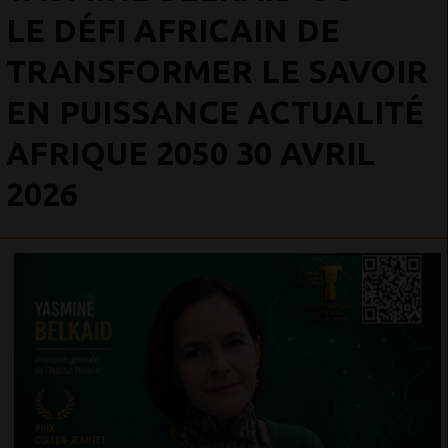
LE DÉFI AFRICAIN DE
TRANSFORMER LE SAVOIR
EN PUISSANCE ACTUALITÉ
AFRIQUE 2050 30 AVRIL
2026