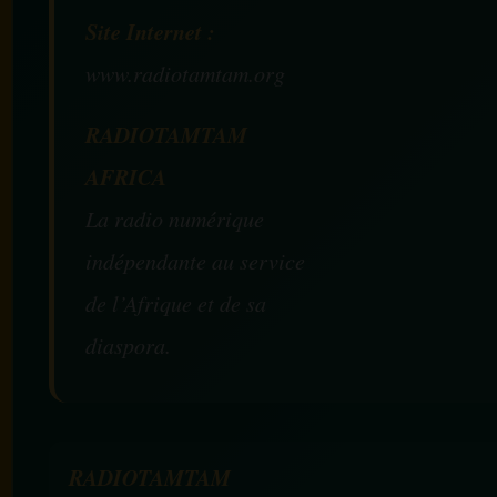
Site Internet :
www.radiotamtam.org
RADIOTAMTAM
AFRICA
La radio numérique
indépendante au service
de l’Afrique et de sa
diaspora.
RADIOTAMTAM