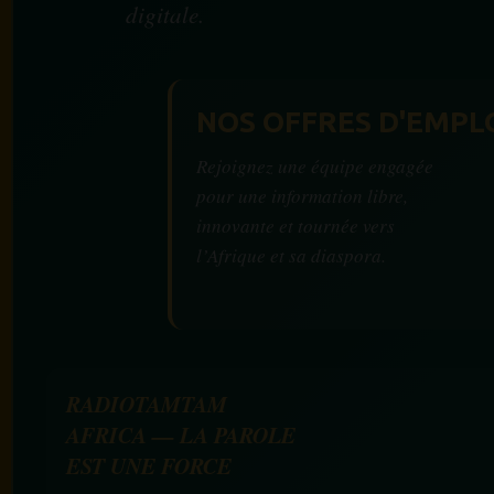
digitale.
NOS OFFRES D'EMPL
Rejoignez une équipe engagée
pour une information libre,
innovante et tournée vers
l’Afrique et sa diaspora.
RADIOTAMTAM
AFRICA — LA PAROLE
EST UNE FORCE