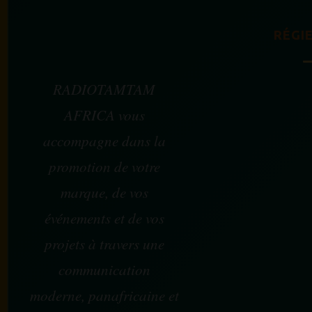
RÉGIE
RADIOTAMTAM
AFRICA vous
accompagne dans la
promotion de votre
marque, de vos
événements et de vos
projets à travers une
communication
moderne, panafricaine et