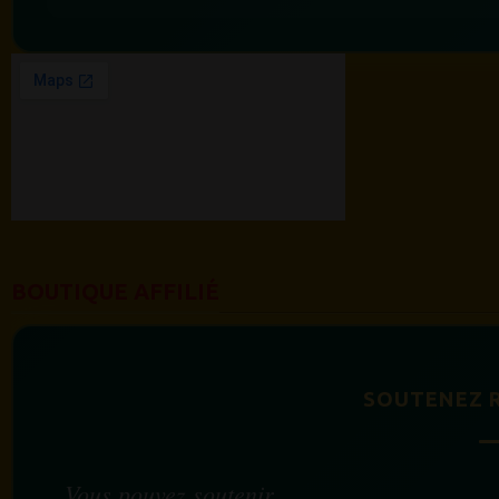
BOUTIQUE AFFILIÉ
SOUTENEZ 
Vous pouvez soutenir