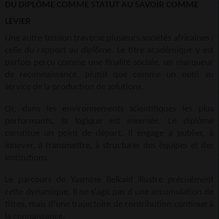
DU DIPLÔME COMME STATUT AU SAVOIR COMME
LEVIER
Une autre tension traverse plusieurs sociétés africaines :
celle du rapport au diplôme. Le titre académique y est
parfois perçu comme une finalité sociale, un marqueur
de reconnaissance, plutôt que comme un outil au
service de la production de solutions.
Or, dans les environnements scientifiques les plus
performants, la logique est inversée. Le diplôme
constitue un point de départ. Il engage à publier, à
innover, à transmettre, à structurer des équipes et des
institutions.
Le parcours de Yasmine Belkaid illustre précisément
cette dynamique. Il ne s’agit pas d’une accumulation de
titres, mais d’une trajectoire de contribution continue à
la connaissance.