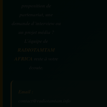
proposition de
partenariat, une
demande d’interview ou
un projet média ?
L’équipe de
RADIOTAMTAM
AFRICA
reste à votre
écoute.
Email :
contact@radiotamtam.info