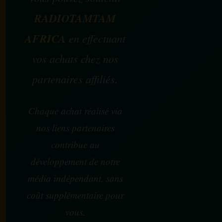
RADIOTAMTAM
AFRICA
en effectuant
vos achats chez nos
partenaires affiliés.
Chaque achat réalisé via
nos liens partenaires
contribue au
développement de notre
média indépendant, sans
coût supplémentaire pour
vous.