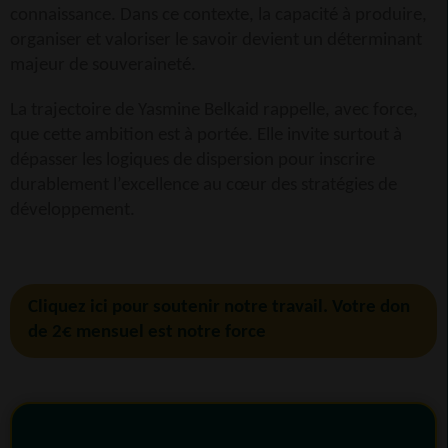
connaissance. Dans ce contexte, la capacité à produire,
organiser et valoriser le savoir devient un déterminant
majeur de souveraineté.
La trajectoire de Yasmine Belkaid rappelle, avec force,
que cette ambition est à portée. Elle invite surtout à
dépasser les logiques de dispersion pour inscrire
durablement l’excellence au cœur des stratégies de
développement.
Cliquez ici pour soutenir notre travail. Votre don
de 2€ mensuel est notre force