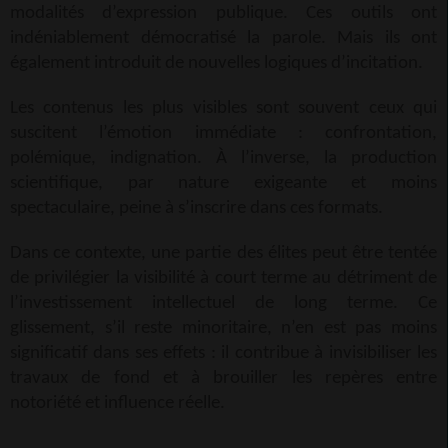
modalités d’expression publique. Ces outils ont
indéniablement démocratisé la parole. Mais ils ont
également introduit de nouvelles logiques d’incitation.
Les contenus les plus visibles sont souvent ceux qui
suscitent l’émotion immédiate : confrontation,
polémique, indignation. À l’inverse, la production
scientifique, par nature exigeante et moins
spectaculaire, peine à s’inscrire dans ces formats.
Dans ce contexte, une partie des élites peut être tentée
de privilégier la visibilité à court terme au détriment de
l’investissement intellectuel de long terme. Ce
glissement, s’il reste minoritaire, n’en est pas moins
significatif dans ses effets : il contribue à invisibiliser les
travaux de fond et à brouiller les repères entre
notoriété et influence réelle.