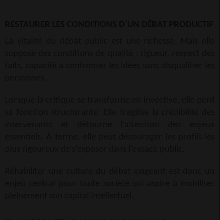
RESTAURER LES CONDITIONS D’UN DÉBAT PRODUCTIF
La vitalité du débat public est une richesse. Mais elle
suppose des conditions de qualité : rigueur, respect des
faits, capacité à confronter les idées sans disqualifier les
personnes.
Lorsque la critique se transforme en invective, elle perd
sa fonction structurante. Elle fragilise la crédibilité des
intervenants et détourne l’attention des enjeux
essentiels. À terme, elle peut décourager les profils les
plus rigoureux de s’exposer dans l’espace public.
Réhabiliter une culture du débat exigeant est donc un
enjeu central pour toute société qui aspire à mobiliser
pleinement son capital intellectuel.