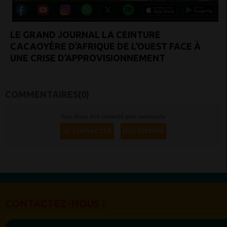
LE GRAND JOURNAL LA CEINTURE
CACAOYÈRE D’AFRIQUE DE L’OUEST FACE À
UNE CRISE D’APPROVISIONNEMENT
COMMENTAIRES(0)
Vous devez être connecté pour commenter
SE CONNECTER
INSCRIPTION
CONTACTEZ-NOUS !