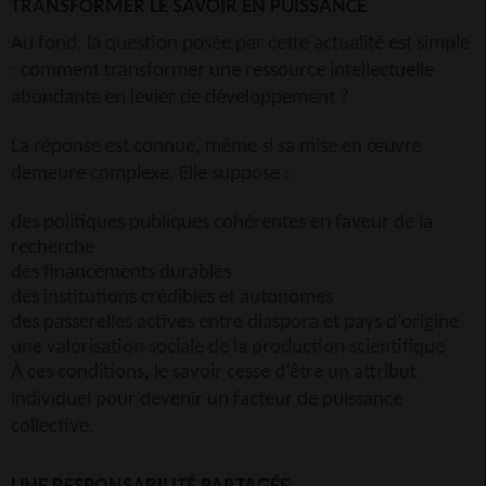
TRANSFORMER LE SAVOIR EN PUISSANCE
Au fond, la question posée par cette actualité est simple
: comment transformer une ressource intellectuelle
abondante en levier de développement ?
La réponse est connue, même si sa mise en œuvre
demeure complexe. Elle suppose :
des politiques publiques cohérentes en faveur de la
recherche
des financements durables
des institutions crédibles et autonomes
des passerelles actives entre diaspora et pays d’origine
une valorisation sociale de la production scientifique
À ces conditions, le savoir cesse d’être un attribut
individuel pour devenir un facteur de puissance
collective.