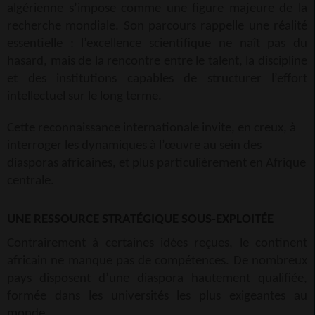
algérienne s’impose comme une figure majeure de la
recherche mondiale. Son parcours rappelle une réalité
essentielle : l’excellence scientifique ne naît pas du
hasard, mais de la rencontre entre le talent, la discipline
et des institutions capables de structurer l’effort
intellectuel sur le long terme.
Cette reconnaissance internationale invite, en creux, à
interroger les dynamiques à l’œuvre au sein des
diasporas africaines, et plus particulièrement en Afrique
centrale.
UNE RESSOURCE STRATÉGIQUE SOUS-EXPLOITÉE
Contrairement à certaines idées reçues, le continent
africain ne manque pas de compétences. De nombreux
pays disposent d’une diaspora hautement qualifiée,
formée dans les universités les plus exigeantes au
monde.