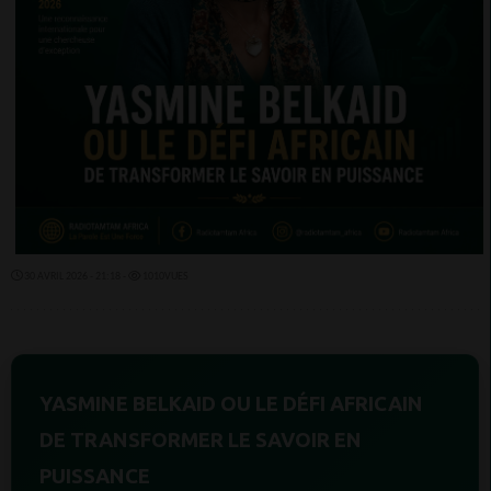
30 AVRIL 2026 - 21:18 -
1010VUES
YASMINE BELKAID OU LE DÉFI AFRICAIN
DE TRANSFORMER LE SAVOIR EN
PUISSANCE