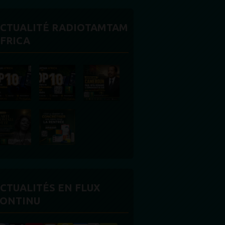
CTUALITÉ RADIOTAMTAM
FRICA
CTUALITÉS EN FLUX
ONTINU