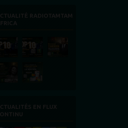
CTUALITÉ RADIOTAMTAM
FRICA
CTUALITÉS EN FLUX
ONTINU