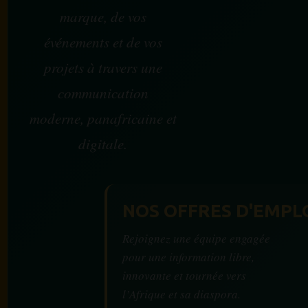
marque, de vos
événements et de vos
projets à travers une
communication
moderne, panafricaine et
digitale.
NOS OFFRES D'EMPL
Rejoignez une équipe engagée
pour une information libre,
innovante et tournée vers
l’Afrique et sa diaspora.