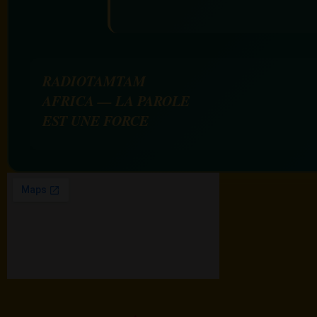
RADIOTAMTAM
AFRICA — LA PAROLE
EST UNE FORCE