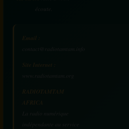
écoute.
Email :
contact@radiotamtam.info
Site Internet :
www.radiotamtam.org
RADIOTAMTAM
AFRICA
La radio numérique
indépendante au service