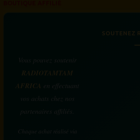
BOUTIQUE AFFILIÉ
SOUTENEZ 
Vous pouvez soutenir
RADIOTAMTAM
AFRICA
en effectuant
vos achats chez nos
partenaires affiliés.
Chaque achat réalisé via