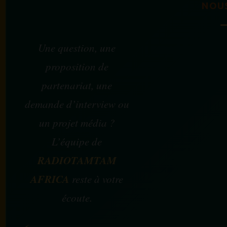
NOU
Une question, une
proposition de
partenariat, une
demande d’interview ou
un projet média ?
L’équipe de
RADIOTAMTAM
AFRICA
reste à votre
écoute.