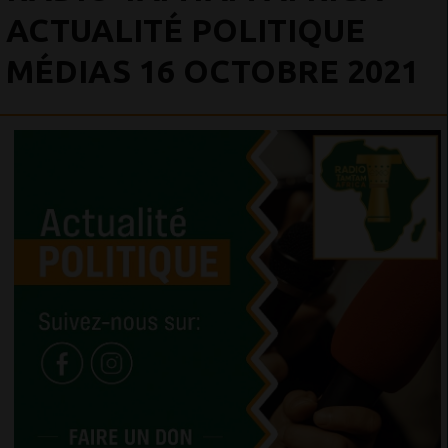
ACTUALITÉ POLITIQUE
MÉDIAS 16 OCTOBRE 2021