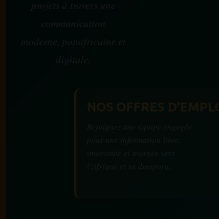
projets à travers une
communication
moderne, panafricaine et
digitale.
NOS OFFRES D'EMPL
Rejoignez une équipe engagée
pour une information libre,
innovante et tournée vers
l’Afrique et sa diaspora.