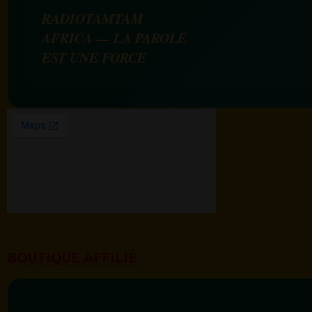
RADIOTAMTAM
AFRICA — LA PAROLE
EST UNE FORCE
BOUTIQUE AFFILIÉ