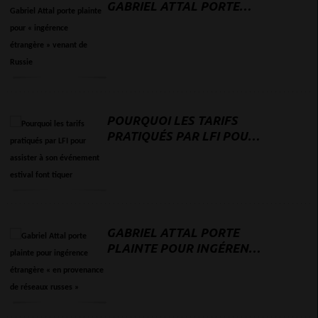
GABRIEL ATTAL PORTE
PLAINTE POUR
« INGÉRENCE
ÉTRANGÈRE » VENANT DE
RUSSIE
POURQUOI LES TARIFS
PRATIQUÉS PAR LFI POUR
ASSISTER À SON
ÉVÉNEMENT ESTIVAL
FONT TIQUER
GABRIEL ATTAL PORTE
PLAINTE POUR INGÉRENCE
ÉTRANGÈRE « EN
PROVENANCE DE RÉSEAUX
RUSSES »