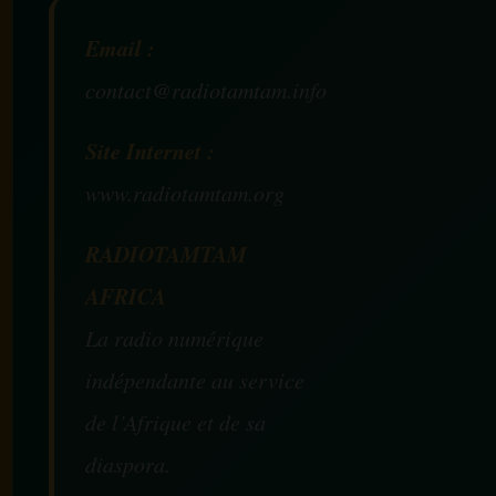
Email :
contact@radiotamtam.info
Site Internet :
www.radiotamtam.org
RADIOTAMTAM
AFRICA
La radio numérique
indépendante au service
de l’Afrique et de sa
diaspora.