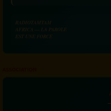
RADIOTAMTAM
AFRICA — LA PAROLE
EST UNE FORCE
ASSOCIATION