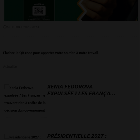
16 OCTOBRE 2021 - 20:14
Flashez le QR code pour apporter votre soutien à notre travail.
Actualité
XENIA FEDOROVA
EXPULSÉE ? LES FRANÇAIS
NE TROUVENT RIEN À
REDIRE DE LA DÉCISION DU
GOUVERNEMENT
PRÉSIDENTIELLE 2027 :