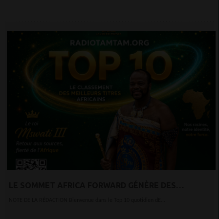
LE SOMMET AFRICA FORWARD GÉNÈRE DES
MILLIARDS D'INVESTISSEMENTS
NOTE DE LA RÉDACTION Bienvenue dans le Top 10 quotidien dE...