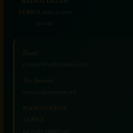
RADIOTAMTAM
AFRICA
reste à votre
écoute.
Email :
contact@radiotamtam.info
Site Internet :
www.radiotamtam.org
RADIOTAMTAM
AFRICA
La radio numérique