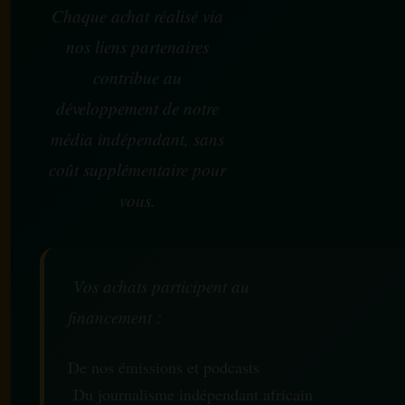
Chaque achat réalisé via
nos liens partenaires
contribue au
développement de notre
média indépendant, sans
coût supplémentaire pour
vous.
Vos achats participent au
financement :
De nos émissions et podcasts
Du journalisme indépendant africain