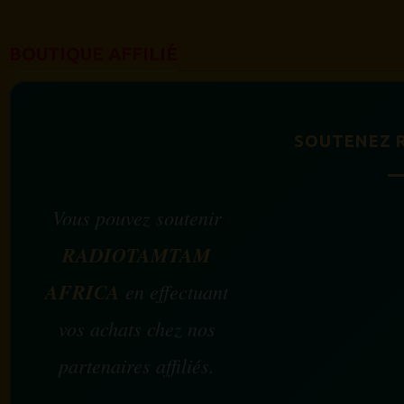
BOUTIQUE AFFILIÉ
SOUTENEZ 
Vous pouvez soutenir
RADIOTAMTAM
AFRICA
en effectuant
vos achats chez nos
partenaires affiliés.