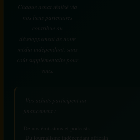
Chaque achat réalisé via
nos liens partenaires
contribue au
développement de notre
média indépendant, sans
coût supplémentaire pour
vous.
Vos achats participent au
financement :
De nos émissions et podcasts
Du journalisme indépendant africain