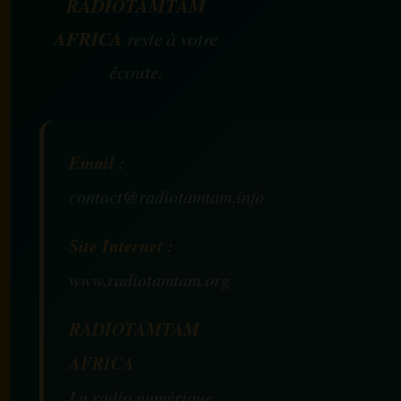
RADIOTAMTAM
AFRICA
reste à votre
écoute.
Email :
contact@radiotamtam.info
Site Internet :
www.radiotamtam.org
RADIOTAMTAM
AFRICA
La radio numérique