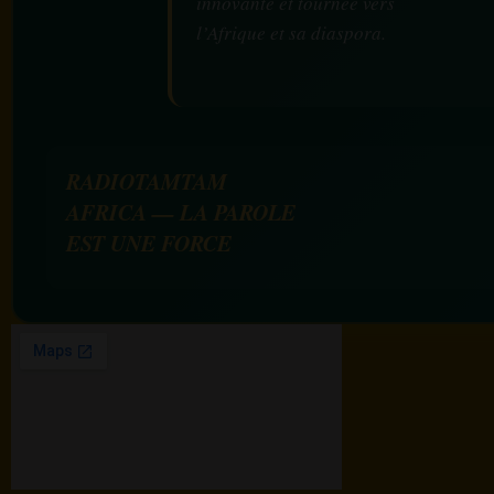
innovante et tournée vers
l’Afrique et sa diaspora.
RADIOTAMTAM
AFRICA — LA PAROLE
EST UNE FORCE