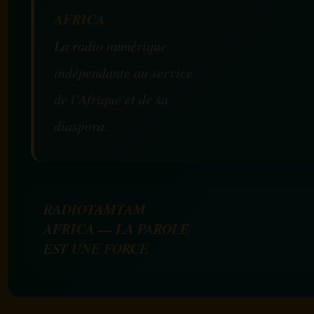
AFRICA
La radio numérique
indépendante au service
de l’Afrique et de sa
diaspora.
RADIOTAMTAM
AFRICA — LA PAROLE
EST UNE FORCE