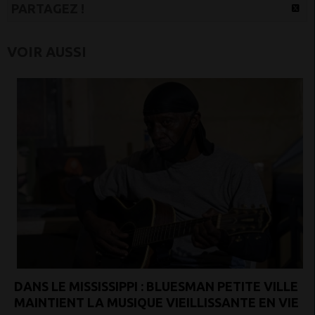
PARTAGEZ !
VOIR AUSSI
DANS LE MISSISSIPPI : BLUESMAN PETITE VILLE
MAINTIENT LA MUSIQUE VIEILLISSANTE EN VIE