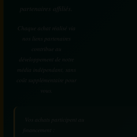
partenaires affiliés.
Chaque achat réalisé via
nos liens partenaires
contribue au
développement de notre
média indépendant, sans
coût supplémentaire pour
vous.
Vos achats participent au
financement :