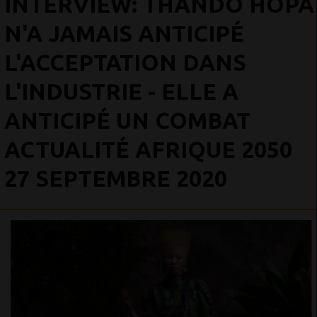
INTERVIEW: THANDO HOPA
N'A JAMAIS ANTICIPÉ
L'ACCEPTATION DANS
L'INDUSTRIE - ELLE A
ANTICIPÉ UN COMBAT
ACTUALITÉ AFRIQUE 2050
27 SEPTEMBRE 2020