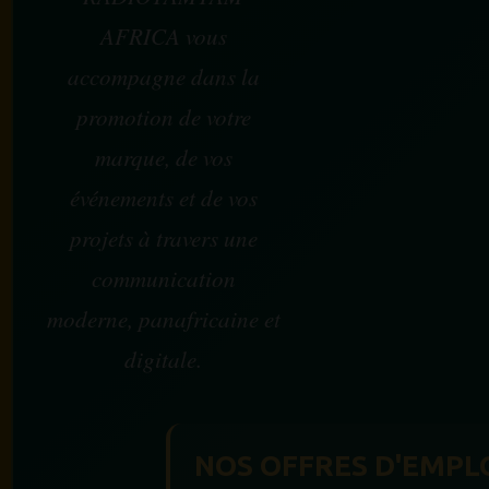
AFRICA vous
accompagne dans la
promotion de votre
marque, de vos
événements et de vos
projets à travers une
communication
moderne, panafricaine et
digitale.
NOS OFFRES D'EMPL