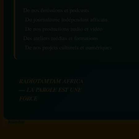
De nos émissions et podcasts
Du journalisme indépendant africain
De nos productions audio et vidéo
Des ateliers médias et formations
De nos projets culturels et numériques
RADIOTAMTAM AFRICA
— LA PAROLE EST UNE
FORCE