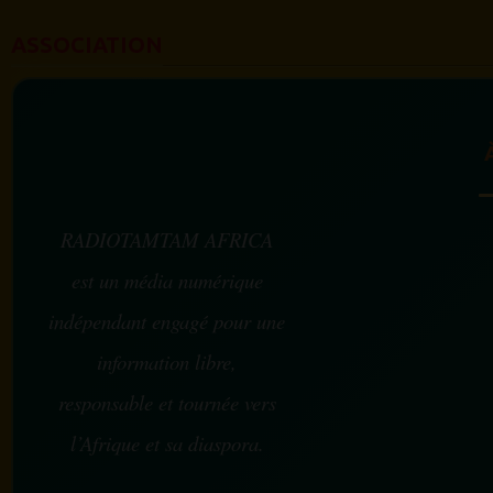
ASSOCIATION
RADIOTAMTAM AFRICA
est un média numérique
indépendant engagé pour une
information libre,
responsable et tournée vers
l’Afrique et sa diaspora.