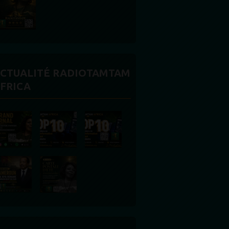
CTUALITÉ RADIOTAMTAM
FRICA