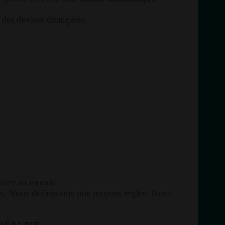
es devises étrangères,
 dire au monde :
. Nous définissons nos propres règles. Nous