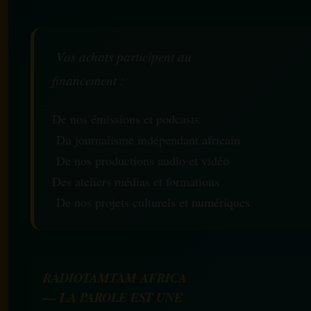
Vos achats participent au
financement :
De nos émissions et podcasts
Du journalisme indépendant africain
De nos productions audio et vidéo
Des ateliers médias et formations
De nos projets culturels et numériques
RADIOTAMTAM AFRICA
— LA PAROLE EST UNE