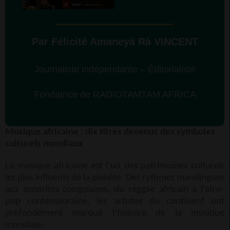
Par Félicité Amaneyâ Râ VINCENT
Journaliste indépendante – Éditorialiste
Fondatrice de RADIOTAMTAM AFRICA
Musique africaine : dix titres devenus des symboles
culturels mondiaux
La musique africaine est l’un des patrimoines culturels
les plus influents de la planète. Des rythmes mandingues
aux sonorités congolaises, du reggae africain à l’afro-
pop contemporaine, les artistes du continent ont
profondément marqué l’histoire de la musique
mondiale.