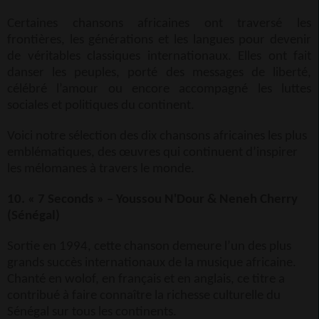
Certaines chansons africaines ont traversé les
frontières, les générations et les langues pour devenir
de véritables classiques internationaux. Elles ont fait
danser les peuples, porté des messages de liberté,
célébré l’amour ou encore accompagné les luttes
sociales et politiques du continent.
Voici notre sélection des dix chansons africaines les plus
emblématiques, des œuvres qui continuent d’inspirer
les mélomanes à travers le monde.
10. « 7 Seconds » – Youssou N'Dour & Neneh Cherry
(Sénégal)
Sortie en 1994, cette chanson demeure l’un des plus
grands succès internationaux de la musique africaine.
Chanté en wolof, en français et en anglais, ce titre a
contribué à faire connaître la richesse culturelle du
Sénégal sur tous les continents.