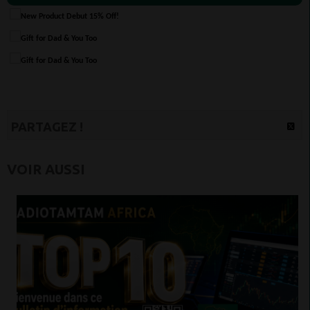
PARTAGEZ !
VOIR AUSSI