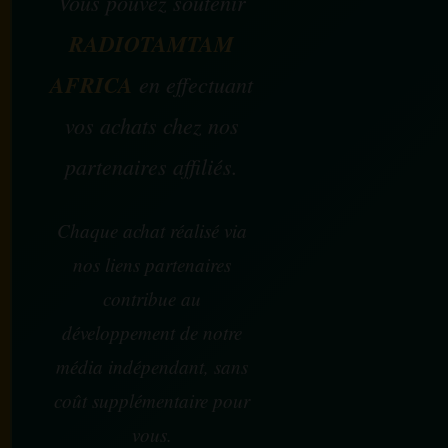
Vous pouvez soutenir
RADIOTAMTAM
AFRICA
en effectuant
vos achats chez nos
partenaires affiliés.
Chaque achat réalisé via
nos liens partenaires
contribue au
développement de notre
média indépendant, sans
coût supplémentaire pour
vous.