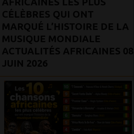
AFRICAINES LES PLUS
CÉLÈBRES QUI ONT
MARQUÉ L’HISTOIRE DE LA
MUSIQUE MONDIALE
ACTUALITÉS AFRICAINES 08
JUIN 2026