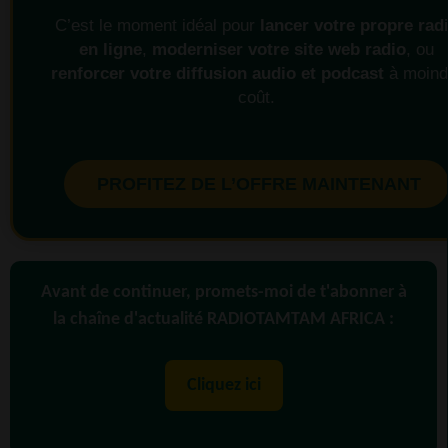
C’est le moment idéal pour
lancer votre propre rad
en ligne
,
moderniser votre site web radio
, ou
renforcer votre diffusion audio et podcast
à moind
coût.
PROFITEZ DE L’OFFRE MAINTENANT
Avant de continuer, promets-moi de t'abonner à
la chaîne d'actualité RADIOTAMTAM AFRICA :
Cliquez ici