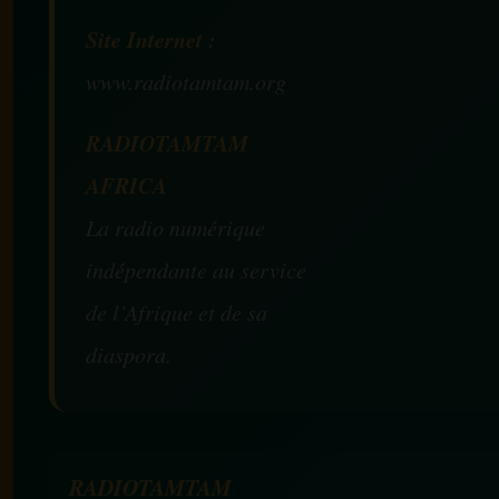
Site Internet :
www.radiotamtam.org
RADIOTAMTAM
AFRICA
La radio numérique
indépendante au service
de l’Afrique et de sa
diaspora.
RADIOTAMTAM