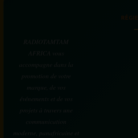
RÉGIE
RADIOTAMTAM
AFRICA vous
accompagne dans la
promotion de votre
marque, de vos
événements et de vos
projets à travers une
communication
moderne, panafricaine et