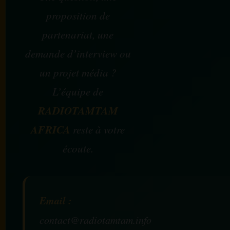
proposition de
partenariat, une
demande d’interview ou
un projet média ?
L’équipe de
RADIOTAMTAM
AFRICA
reste à votre
écoute.
Email :
contact@radiotamtam.info