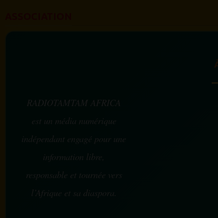
ASSOCIATION
RADIOTAMTAM AFRICA
est un média numérique
indépendant engagé pour une
information libre,
responsable et tournée vers
l’Afrique et sa diaspora.