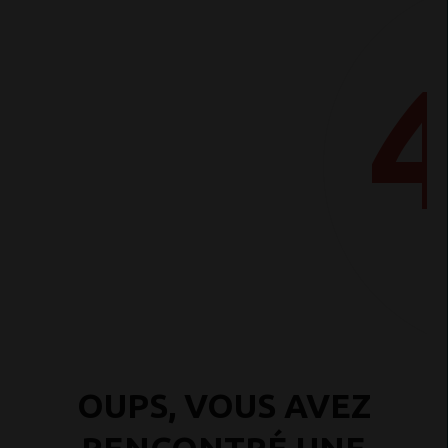
OUPS, VOUS AVEZ