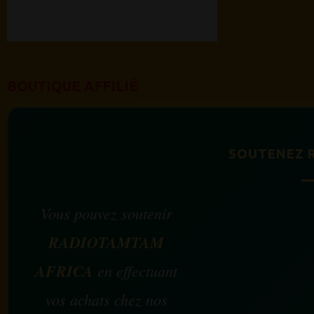
BOUTIQUE AFFILIÉ
SOUTENEZ 
Vous pouvez soutenir
RADIOTAMTAM
AFRICA
en effectuant
vos achats chez nos