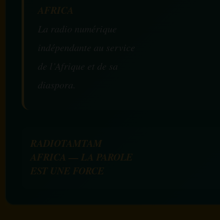
AFRICA
La radio numérique
indépendante au service
de l’Afrique et de sa
diaspora.
RADIOTAMTAM
AFRICA — LA PAROLE
EST UNE FORCE