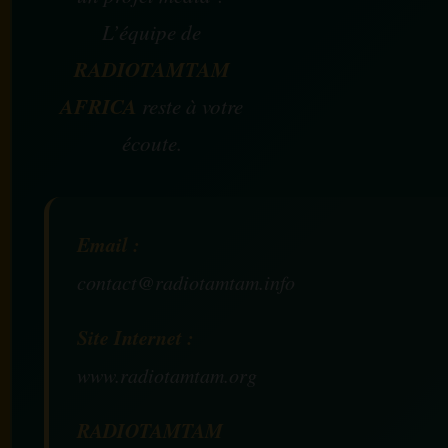
L’équipe de
RADIOTAMTAM
AFRICA
reste à votre
écoute.
Email :
contact@radiotamtam.info
Site Internet :
www.radiotamtam.org
RADIOTAMTAM