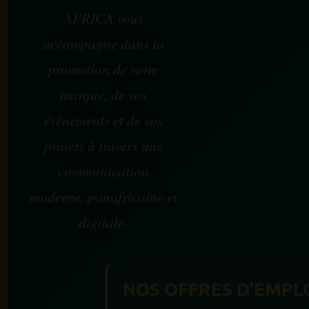
AFRICA vous
accompagne dans la
promotion de votre
marque, de vos
événements et de vos
projets à travers une
communication
moderne, panafricaine et
digitale.
NOS OFFRES D'EMPL