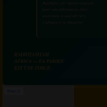
Rejoignez une équipe engagée
pour une information libre,
innovante et tournée vers
l’Afrique et sa diaspora.
RADIOTAMTAM
AFRICA — LA PAROLE
EST UNE FORCE