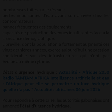
nombreuses fuites sur le réseau ;
pertes importantes d'eau avant son arrivée chez les
consommateurs ;
pannes fréquentes des équipements ;
capacités de production devenues insuffisantes face à la
croissance démographique.
Libreville, dont la population a fortement augmenté ces
vingt dernières années, exerce aujourd'hui une pression
considérable sur des infrastructures qui n'ont pas
évolué au même rythme.
L'état d'urgence hydrique :
Actualité - Afrique 2050
Radio TAMTAM AFRICA Intelligence artificielle et eau
: l'Afrique peut-elle se permettre un luxe hydrique
qu'elle n'a pas ? Actualités africaines 06 juin 2026
Pour répondre à cette crise, les autorités gabonaises ont
annoncé
l'état d'urgence hydrique
.