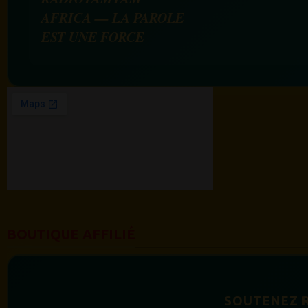
AFRICA — LA PAROLE
EST UNE FORCE
BOUTIQUE AFFILIÉ
SOUTENEZ 