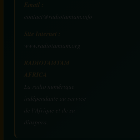
Email :
contact@radiotamtam.info
Site Internet :
www.radiotamtam.org
RADIOTAMTAM
AFRICA
La radio numérique
indépendante au service
de l’Afrique et de sa
diaspora.