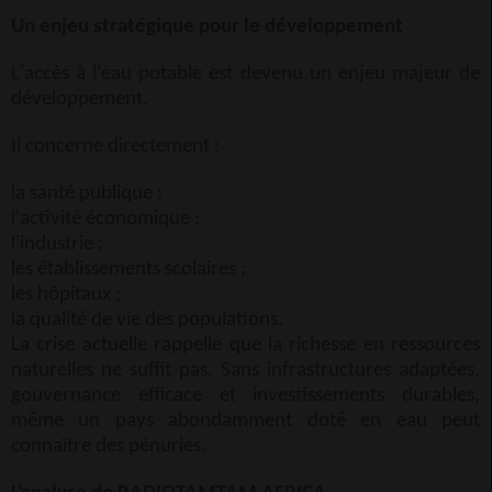
Un enjeu stratégique pour le développement
L'accès à l'eau potable est devenu un enjeu majeur de
développement.
Il concerne directement :
la santé publique ;
l'activité économique ;
l'industrie ;
les établissements scolaires ;
les hôpitaux ;
la qualité de vie des populations.
La crise actuelle rappelle que la richesse en ressources
naturelles ne suffit pas. Sans infrastructures adaptées,
gouvernance efficace et investissements durables,
même un pays abondamment doté en eau peut
connaître des pénuries.