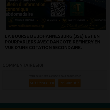
LA BOURSE DE JOHANNESBURG (JSE) EST EN
POURPARLERS AVEC DANGOTE REFINERY EN
VUE D'UNE COTATION SECONDAIRE.
COMMENTAIRES(0)
Vous devez être connecté pour commenter
SE CONNECTER
INSCRIPTION