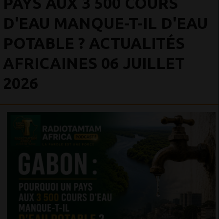
PAYS AUX 3 500 COURS
D'EAU MANQUE-T-IL D'EAU
POTABLE ? ACTUALITÉS
AFRICAINES 06 JUILLET
2026