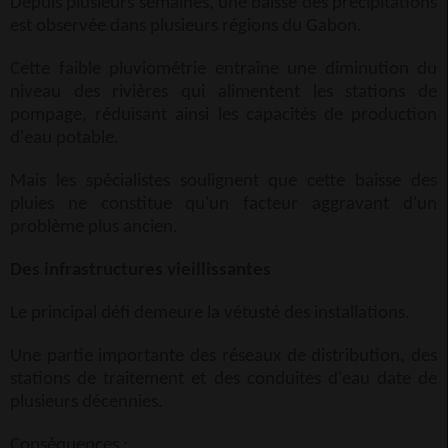
Depuis plusieurs semaines, une baisse des précipitations
est observée dans plusieurs régions du Gabon.
Cette faible pluviométrie entraîne une diminution du
niveau des rivières qui alimentent les stations de
pompage, réduisant ainsi les capacités de production
d'eau potable.
Mais les spécialistes soulignent que cette baisse des
pluies ne constitue qu'un facteur aggravant d'un
problème plus ancien.
Des infrastructures vieillissantes
Le principal défi demeure la vétusté des installations.
Une partie importante des réseaux de distribution, des
stations de traitement et des conduites d'eau date de
plusieurs décennies.
Conséquences :