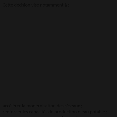
Cette décision vise notamment à :
accélérer la modernisation des réseaux ;
renforcer les capacités de production d'eau potable ;