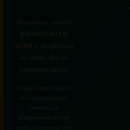
Vous pouvez soutenir
RADIOTAMTAM
AFRICA
en effectuant
vos achats chez nos
partenaires affiliés.
Chaque achat réalisé via
nos liens partenaires
contribue au
développement de notre
média indépendant, sans