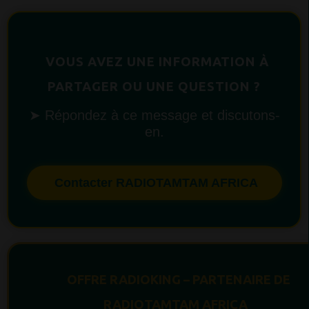
VOUS AVEZ UNE INFORMATION À
PARTAGER OU UNE QUESTION ?
➤ Répondez à ce message et discutons-
en.
Contacter RADIOTAMTAM AFRICA
OFFRE RADIOKING – PARTENAIRE DE
RADIOTAMTAM AFRICA