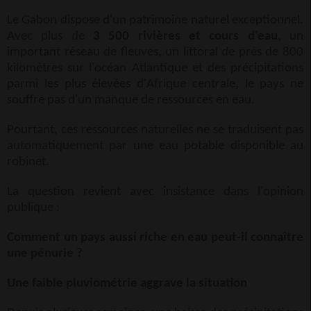
Le Gabon dispose d'un patrimoine naturel exceptionnel.
Avec plus de
3 500 rivières et cours d'eau
, un
important réseau de fleuves, un littoral de près de 800
kilomètres sur l'océan Atlantique et des précipitations
parmi les plus élevées d'Afrique centrale, le pays ne
souffre pas d'un manque de ressources en eau.
Pourtant, ces ressources naturelles ne se traduisent pas
automatiquement par une eau potable disponible au
robinet.
La question revient avec insistance dans l'opinion
publique :
Comment un pays aussi riche en eau peut-il connaître
une pénurie ?
Une faible pluviométrie aggrave la situation