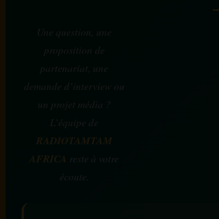
Une question, une
proposition de
partenariat, une
demande d’interview ou
un projet média ?
L’équipe de
RADIOTAMTAM
AFRICA
reste à votre
écoute.