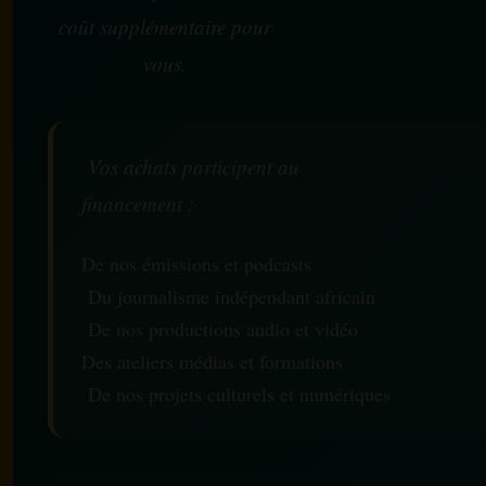
coût supplémentaire pour
vous.
Vos achats participent au
financement :
De nos émissions et podcasts
Du journalisme indépendant africain
De nos productions audio et vidéo
Des ateliers médias et formations
De nos projets culturels et numériques