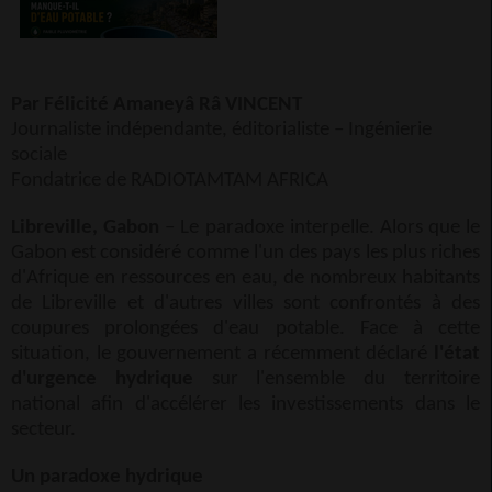
Par Félicité Amaneyâ Râ VINCENT
Journaliste indépendante, éditorialiste – Ingénierie
sociale
Fondatrice de RADIOTAMTAM AFRICA
Libreville, Gabon
– Le paradoxe interpelle. Alors que le
Gabon est considéré comme l'un des pays les plus riches
d'Afrique en ressources en eau, de nombreux habitants
de Libreville et d'autres villes sont confrontés à des
coupures prolongées d'eau potable. Face à cette
situation, le gouvernement a récemment déclaré
l'état
d'urgence hydrique
sur l'ensemble du territoire
national afin d'accélérer les investissements dans le
secteur.
Un paradoxe hydrique