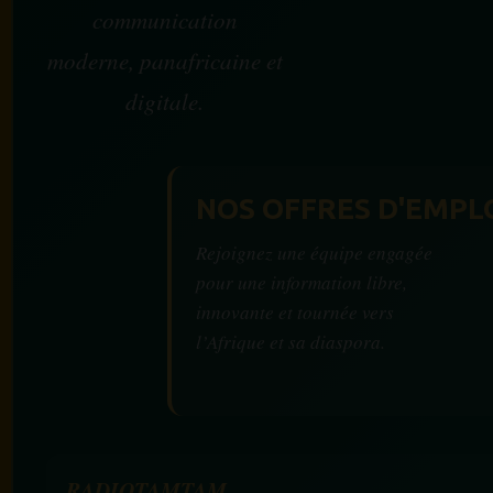
communication
moderne, panafricaine et
digitale.
NOS OFFRES D'EMPL
Rejoignez une équipe engagée
pour une information libre,
innovante et tournée vers
l’Afrique et sa diaspora.
RADIOTAMTAM