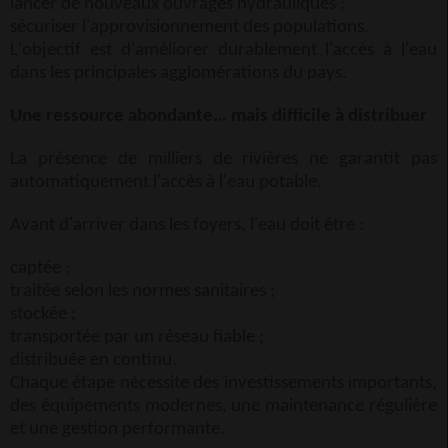
lancer de nouveaux ouvrages hydrauliques ;
sécuriser l'approvisionnement des populations.
L'objectif est d'améliorer durablement l'accès à l'eau
dans les principales agglomérations du pays.
Une ressource abondante… mais difficile à distribuer
La présence de milliers de rivières ne garantit pas
automatiquement l'accès à l'eau potable.
Avant d'arriver dans les foyers, l'eau doit être :
captée ;
traitée selon les normes sanitaires ;
stockée ;
transportée par un réseau fiable ;
distribuée en continu.
Chaque étape nécessite des investissements importants,
des équipements modernes, une maintenance régulière
et une gestion performante.