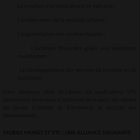
La création d’emplois directs et indirects ;
·
L’amélioration de la mobilité urbaine ;
·
L’augmentation des recettes fiscales ;
·
L’inclusion financière grâce aux paiements
·
numériques ;
Le développement des services de livraison et de
·
logistique.
Dans plusieurs villes africaines, les applications VTC
permettent désormais d’optimiser les trajets, de réduire
les temps d’attente et d’améliorer la sécurité des
déplacements.
MOBILE MONEY ET VTC : UNE ALLIANCE GAGNANTE