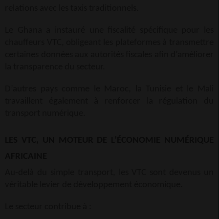
relations avec les taxis traditionnels.
Le Ghana a instauré une fiscalité spécifique pour les
chauffeurs VTC, obligeant les plateformes à transmettre
certaines données aux autorités fiscales afin d’améliorer
la transparence du secteur.
D’autres pays comme le Maroc, la Tunisie et le Mali
travaillent également à renforcer la régulation du
transport numérique.
LES VTC, UN MOTEUR DE L’ÉCONOMIE NUMÉRIQUE
AFRICAINE
Au-delà du simple transport, les VTC sont devenus un
véritable levier de développement économique.
Le secteur contribue à :