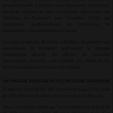
gouvernements à investir dans l’économie numérique.
Parmi les secteurs les plus dynamiques figure celui des
Véhicules de Transport avec Chauffeur (VTC), qui
transforme profondément les habitudes de
déplacement des populations urbaines.
De Lagos à Nairobi, de Dakar à Abidjan, les plateformes
numériques de transport redessinent le paysage
économique africain en offrant de nouvelles
opportunités d’emploi, une mobilité plus fluide et des
services adaptés aux besoins des citadins.
UN MARCHÉ AFRICAIN DU VTC EN PLEINE EXPANSION
Le marché mondial des VTC représente aujourd’hui près
de 190 milliards de dollars et couvre plus de 80 pays.
Selon une étude menée par SAGACI Research auprès de