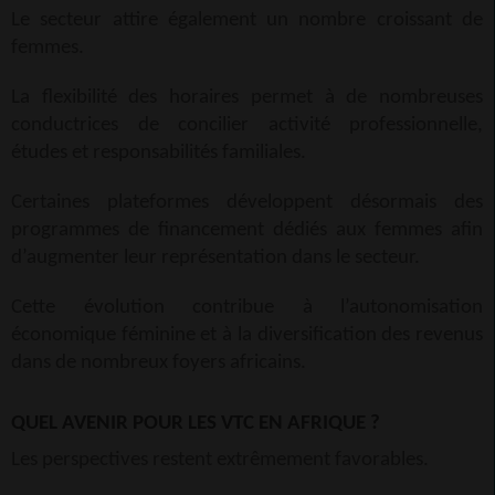
Le secteur attire également un nombre croissant de
femmes.
La flexibilité des horaires permet à de nombreuses
conductrices de concilier activité professionnelle,
études et responsabilités familiales.
Certaines plateformes développent désormais des
programmes de financement dédiés aux femmes afin
d’augmenter leur représentation dans le secteur.
Cette évolution contribue à l’autonomisation
économique féminine et à la diversification des revenus
dans de nombreux foyers africains.
QUEL AVENIR POUR LES VTC EN AFRIQUE ?
Les perspectives restent extrêmement favorables.