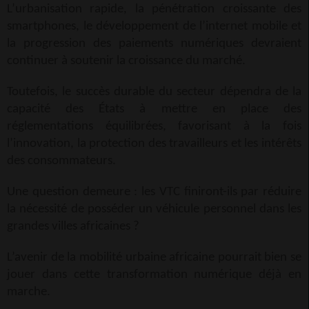
L’urbanisation rapide, la pénétration croissante des
smartphones, le développement de l’internet mobile et
la progression des paiements numériques devraient
continuer à soutenir la croissance du marché.
Toutefois, le succès durable du secteur dépendra de la
capacité des États à mettre en place des
réglementations équilibrées, favorisant à la fois
l’innovation, la protection des travailleurs et les intérêts
des consommateurs.
Une question demeure : les VTC finiront-ils par réduire
la nécessité de posséder un véhicule personnel dans les
grandes villes africaines ?
L’avenir de la mobilité urbaine africaine pourrait bien se
jouer dans cette transformation numérique déjà en
marche.