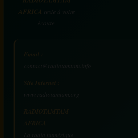
RADIOTAMTAM
AFRICA
reste à votre
écoute.
Email :
contact@radiotamtam.info
Site Internet :
www.radiotamtam.org
RADIOTAMTAM
AFRICA
La radio numérique