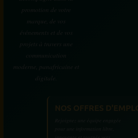
promotion de votre
marque, de vos
événements et de vos
projets à travers une
communication
moderne, panafricaine et
digitale.
NOS OFFRES D'EMPL
Rejoignez une équipe engagée
pour une information libre,
innovante et tournée vers