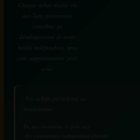
Chaque achat réalisé via
nos liens partenaires
contribue au
développement de notre
média indépendant, sans
coût supplémentaire pour
vous.
Vos achats participent au
financement :
De nos émissions et podcasts
Du journalisme indépendant africain