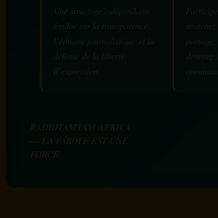
Une structure indépendante
Participe
fondée sur la transparence,
soutenez
l’éthique journalistique et la
partagez
défense de la liberté
devenez 
d’expression.
communa
RADIOTAMTAM AFRICA
— LA PAROLE EST UNE
FORCE