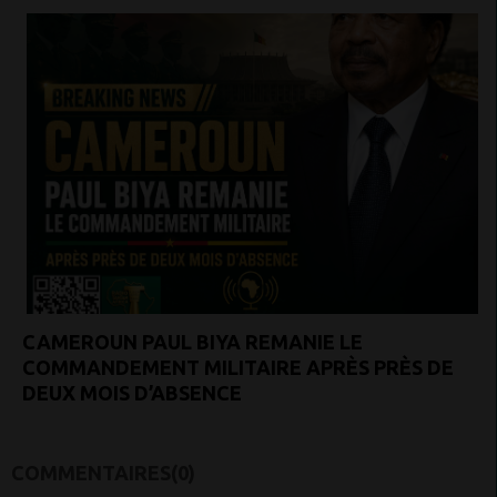
CAMEROUN PAUL BIYA REMANIE LE
COMMANDEMENT MILITAIRE APRÈS PRÈS DE
DEUX MOIS D’ABSENCE
COMMENTAIRES(0)