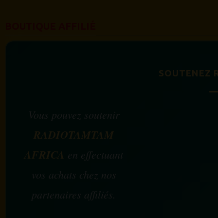
BOUTIQUE AFFILIÉ
SOUTENEZ 
Vous pouvez soutenir
RADIOTAMTAM
AFRICA
en effectuant
vos achats chez nos
partenaires affiliés.