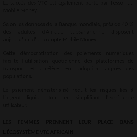
Le succès des VTC est également porté par l’essor du
Mobile Money.
Selon les données de la Banque mondiale, près de 40 %
des adultes d’Afrique subsaharienne disposent
aujourd’hui d’un compte Mobile Money.
Cette démocratisation des paiements numériques
facilite l’utilisation quotidienne des plateformes de
transport et accélère leur adoption auprès des
populations.
Le paiement dématérialisé réduit les risques liés à
l’argent liquide tout en simplifiant l’expérience
utilisateur.
LES FEMMES PRENNENT LEUR PLACE DANS
L’ÉCOSYSTÈME VTC AFRICAIN