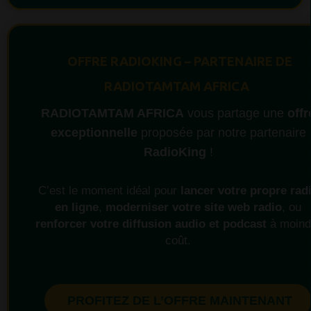
OFFRE RADIOKING – PARTENAIRE DE
RADIOTAMTAM AFRICA
RADIOTAMTAM AFRICA
vous partage une
offr
exceptionnelle
proposée par notre partenaire
RadioKing
!
C’est le moment idéal pour
lancer votre propre rad
en ligne
,
moderniser votre site web radio
, ou
renforcer votre diffusion audio et podcast
à moind
coût.
PROFITEZ DE L’OFFRE MAINTENANT