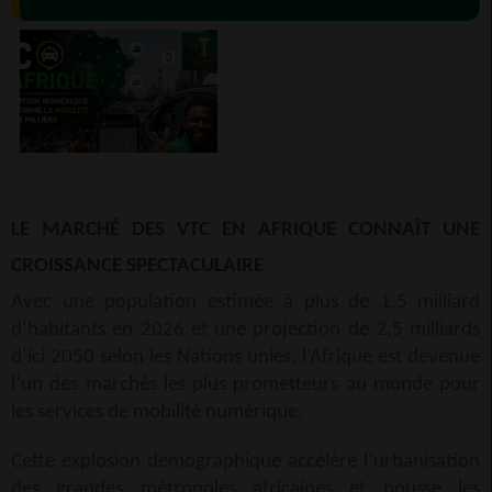
LE MARCHÉ DES VTC EN AFRIQUE CONNAÎT UNE
CROISSANCE SPECTACULAIRE
Avec une population estimée à plus de 1,5 milliard
d’habitants en 2026 et une projection de 2,5 milliards
d’ici 2050 selon les Nations unies, l’Afrique est devenue
l’un des marchés les plus prometteurs au monde pour
les services de mobilité numérique.
Cette explosion démographique accélère l’urbanisation
des grandes métropoles africaines et pousse les