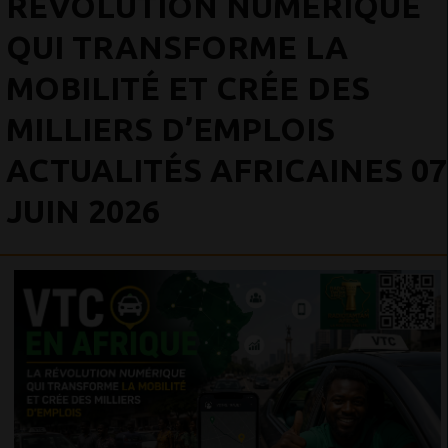
RÉVOLUTION NUMÉRIQUE
QUI TRANSFORME LA
MOBILITÉ ET CRÉE DES
MILLIERS D’EMPLOIS
ACTUALITÉS AFRICAINES 07
JUIN 2026