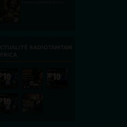
CTUALITÉ RADIOTAMTAM
FRICA