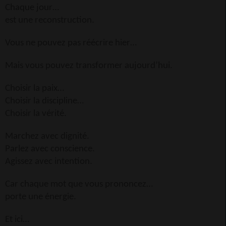
Chaque jour…
est une reconstruction.
Vous ne pouvez pas réécrire hier…
Mais vous pouvez transformer aujourd’hui.
Choisir la paix…
Choisir la discipline…
Choisir la vérité.
Marchez avec dignité.
Parlez avec conscience.
Agissez avec intention.
Car chaque mot que vous prononcez…
porte une énergie.
Et ici…