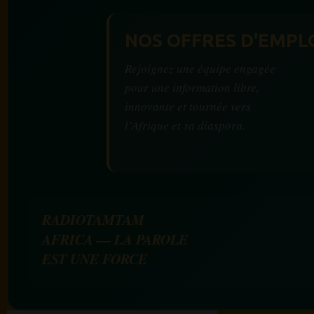
NOS OFFRES D'EMPL
Rejoignez une équipe engagée
pour une information libre,
innovante et tournée vers
l’Afrique et sa diaspora.
RADIOTAMTAM
AFRICA — LA PAROLE
EST UNE FORCE