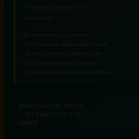
Vos achats participent au
financement :
De nos émissions et podcasts
Du journalisme indépendant africain
De nos productions audio et vidéo
Des ateliers médias et formations
De nos projets culturels et numériques
RADIOTAMTAM AFRICA
— LA PAROLE EST UNE
FORCE