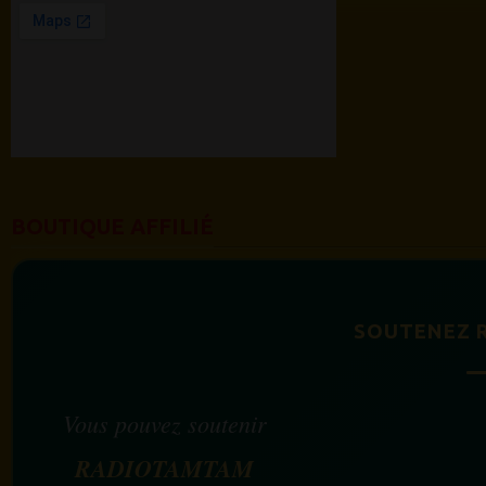
BOUTIQUE AFFILIÉ
SOUTENEZ 
Vous pouvez soutenir
RADIOTAMTAM