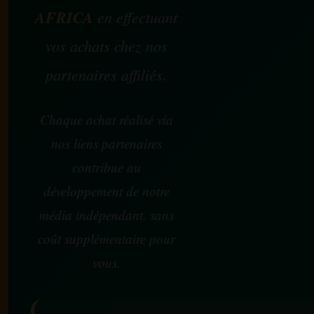
AFRICA
en effectuant
vos achats chez nos
partenaires affiliés.
Chaque achat réalisé via
nos liens partenaires
contribue au
développement de notre
média indépendant, sans
coût supplémentaire pour
vous.