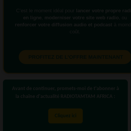
C’est le moment idéal pour
lancer votre propre rad
en ligne
,
moderniser votre site web radio
, ou
renforcer votre diffusion audio et podcast
à moind
coût.
PROFITEZ DE L’OFFRE MAINTENANT
Avant de continuer, promets-moi de t'abonner à
la chaîne d'actualité RADIOTAMTAM AFRICA :
Cliquez ici