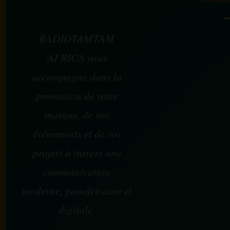
RADIOTAMTAM
AFRICA vous
accompagne dans la
promotion de votre
marque, de vos
événements et de vos
projets à travers une
communication
moderne, panafricaine et
digitale.