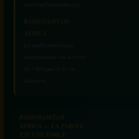
www.radiotamtam.org
RADIOTAMTAM
AFRICA
La radio numérique
indépendante au service
de l’Afrique et de sa
diaspora.
RADIOTAMTAM
AFRICA — LA PAROLE
EST UNE FORCE