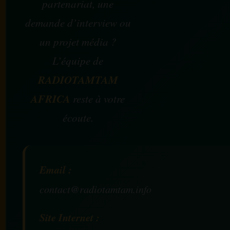
partenariat, une
demande d’interview ou
un projet média ?
L’équipe de
RADIOTAMTAM
AFRICA
reste à votre
écoute.
Email :
contact@radiotamtam.info
Site Internet :