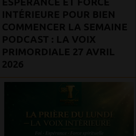
ESPÉRANCE ET FORCE
INTÉRIEURE POUR BIEN
COMMENCER LA SEMAINE
PODCAST : LA VOIX
PRIMORDIALE 27 AVRIL
2026