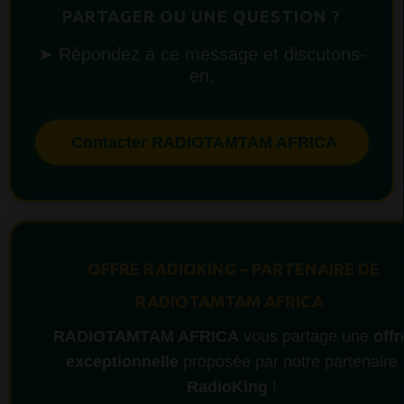
PARTAGER OU UNE QUESTION ?
➤ Répondez à ce message et discutons-
en.
Contacter RADIOTAMTAM AFRICA
OFFRE RADIOKING – PARTENAIRE DE
RADIOTAMTAM AFRICA
RADIOTAMTAM AFRICA
vous partage une
offr
exceptionnelle
proposée par notre partenaire
RadioKing
!